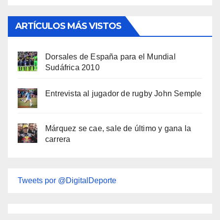
ARTÍCULOS MÁS VISTOS
Dorsales de España para el Mundial
Sudáfrica 2010
Entrevista al jugador de rugby John Semple
Márquez se cae, sale de último y gana la
carrera
Tweets por @DigitalDeporte