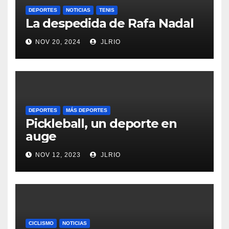
DEPORTES
NOTICIAS
TENIS
La despedida de Rafa Nadal
NOV 20, 2024
JLRIO
DEPORTES
MÁS DEPORTES
Pickleball, un deporte en
auge
NOV 12, 2023
JLRIO
CICLISMO
NOTICIAS