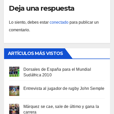
Deja una respuesta
Lo siento, debes estar
conectado
para publicar un
comentario.
ARTÍCULOS MÁS VISTOS
Dorsales de España para el Mundial
Sudáfrica 2010
Entrevista al jugador de rugby John Semple
Márquez se cae, sale de último y gana la
carrera