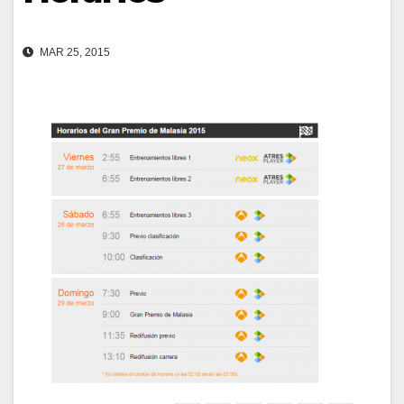
MAR 25, 2015