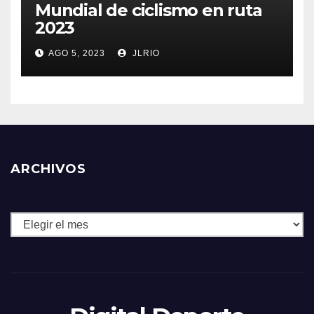
Mundial de ciclismo en ruta
2023
AGO 5, 2023
JLRIO
ARCHIVOS
Archivos