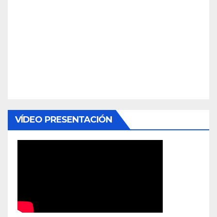
VÍDEO PRESENTACIÓN