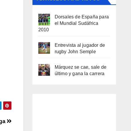
Dorsales de España para
el Mundial Sudáfrica
2010
Entrevista al jugador de
rugby John Semple
Márquez se cae, sale de
último y gana la carrera
iga