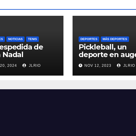
ES
NOTICIAS
TENIS
DEPORTES
MÁS DEPORTES
espedida de
Pickleball, un
 Nadal
deporte en aug
20, 2024
JLRIO
NOV 12, 2023
JLRIO