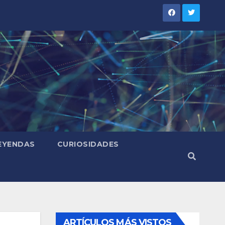
LEYENDAS
CURIOSIDADES
ARTÍCULOS MÁS VISTOS