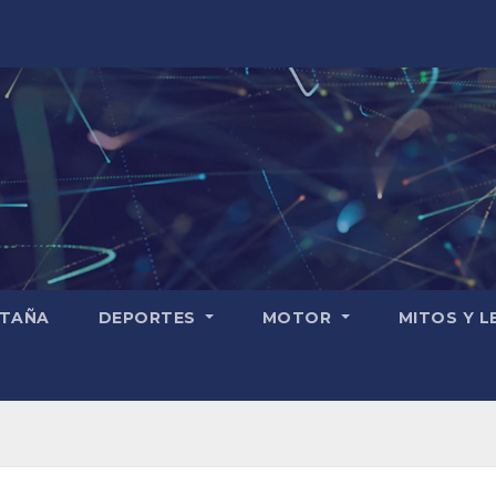
TAÑA
DEPORTES
MOTOR
MITOS Y 