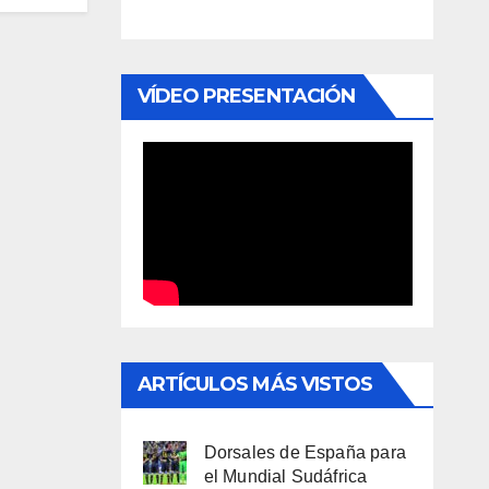
VÍDEO PRESENTACIÓN
ARTÍCULOS MÁS VISTOS
Dorsales de España para
el Mundial Sudáfrica