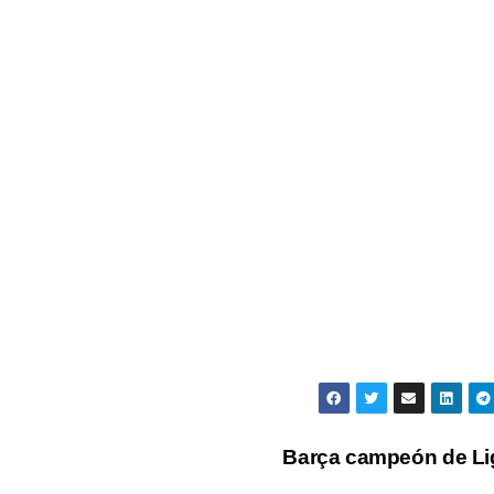
Barça campeón de L