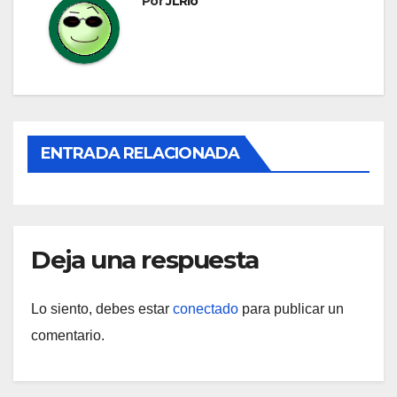
Por
JLRio
ENTRADA RELACIONADA
Deja una respuesta
Lo siento, debes estar
conectado
para publicar un
comentario.