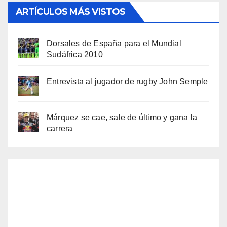
ARTÍCULOS MÁS VISTOS
Dorsales de España para el Mundial
Sudáfrica 2010
Entrevista al jugador de rugby John Semple
Márquez se cae, sale de último y gana la
carrera