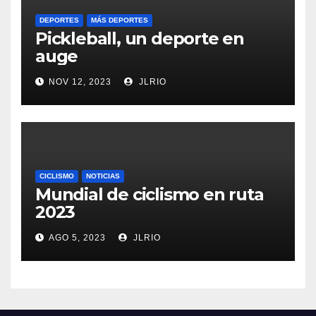
DEPORTES
MÁS DEPORTES
Pickleball, un deporte en
auge
NOV 12, 2023
JLRIO
CICLISMO
NOTICIAS
Mundial de ciclismo en ruta
2023
AGO 5, 2023
JLRIO