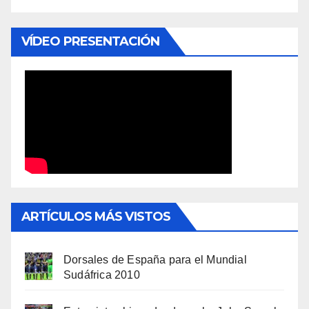
VÍDEO PRESENTACIÓN
ARTÍCULOS MÁS VISTOS
Dorsales de España para el Mundial
Sudáfrica 2010