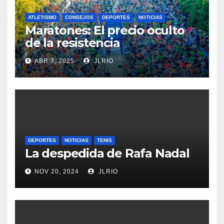
ATLETISMO
CONSEJOS
DEPORTES
NOTICIAS
Maratones: El precio oculto
de la resistencia
ABR 7, 2025
JLRIO
DEPORTES
NOTICIAS
TENIS
La despedida de Rafa Nadal
NOV 20, 2024
JLRIO