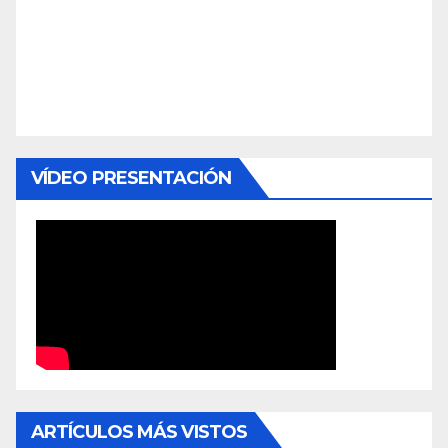
VÍDEO PRESENTACIÓN
ARTÍCULOS MÁS VISTOS