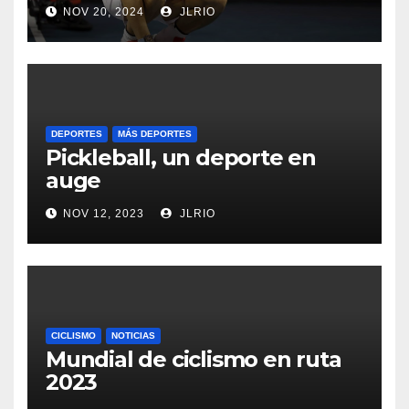
NOV 20, 2024
JLRIO
DEPORTES
MÁS DEPORTES
Pickleball, un deporte en
auge
NOV 12, 2023
JLRIO
CICLISMO
NOTICIAS
Mundial de ciclismo en ruta
2023