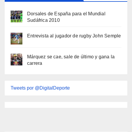
Dorsales de España para el Mundial
Sudáfrica 2010
Entrevista al jugador de rugby John Semple
Márquez se cae, sale de último y gana la
carrera
Tweets por @DigitalDeporte