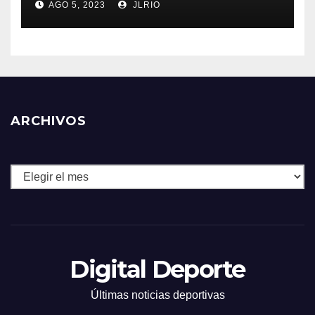
AGO 5, 2023
JLRIO
ARCHIVOS
Archivos
Digital Deporte
Últimas noticias deportivas