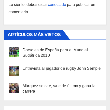
Lo siento, debes estar
conectado
para publicar un
comentario.
ARTÍCULOS MÁS VISTOS
Dorsales de España para el Mundial
Sudáfrica 2010
Entrevista al jugador de rugby John Semple
Márquez se cae, sale de último y gana la
carrera