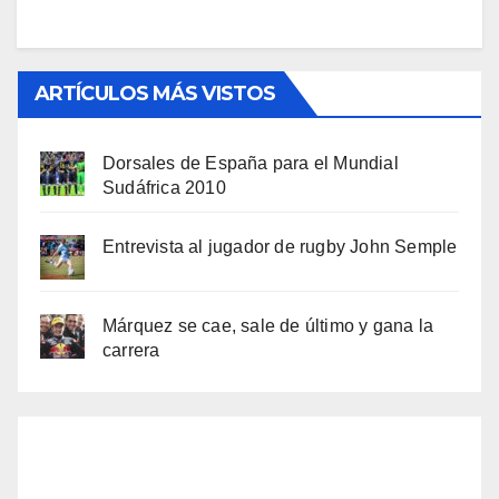
ARTÍCULOS MÁS VISTOS
Dorsales de España para el Mundial
Sudáfrica 2010
Entrevista al jugador de rugby John Semple
Márquez se cae, sale de último y gana la
carrera