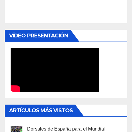
VÍDEO PRESENTACIÓN
ARTÍCULOS MÁS VISTOS
Dorsales de España para el Mundial