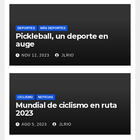
DEPORTES
MÁS DEPORTES
Pickleball, un deporte en
auge
NOV 12, 2023
JLRIO
CICLISMO
NOTICIAS
Mundial de ciclismo en ruta
2023
AGO 5, 2023
JLRIO