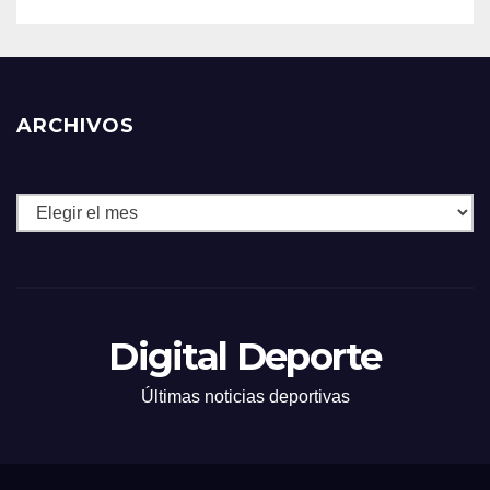
ARCHIVOS
Archivos
Digital Deporte
Últimas noticias deportivas