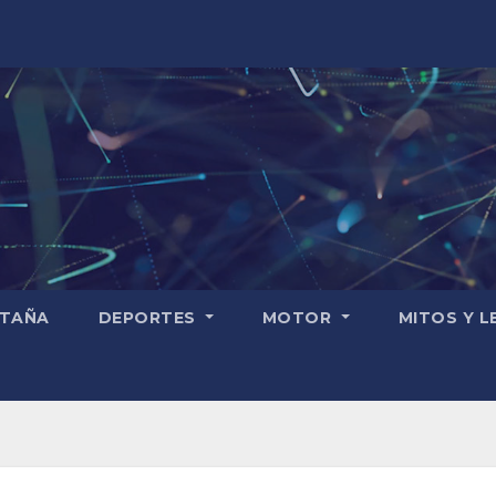
TAÑA
DEPORTES
MOTOR
MITOS Y 