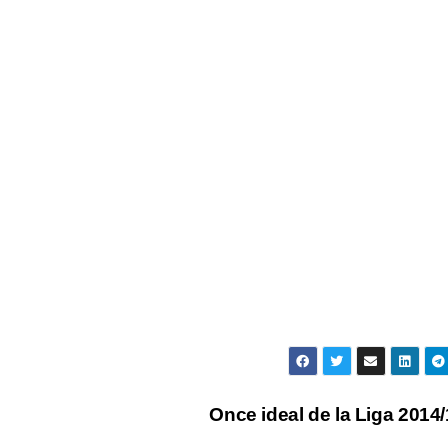
Once ideal de la Liga 2014