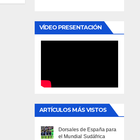
VÍDEO PRESENTACIÓN
ARTÍCULOS MÁS VISTOS
Dorsales de España para
el Mundial Sudáfrica