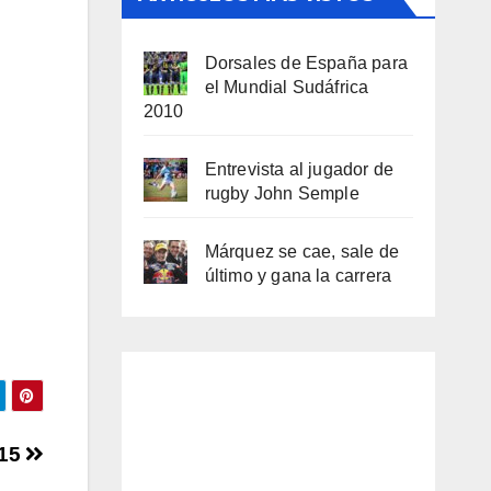
Dorsales de España para
el Mundial Sudáfrica
2010
Entrevista al jugador de
rugby John Semple
Márquez se cae, sale de
último y gana la carrera
/15