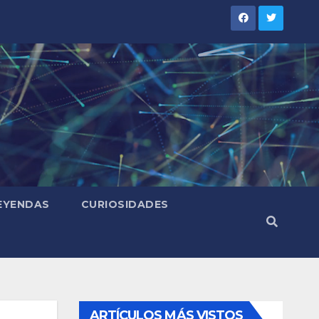
LEYENDAS
CURIOSIDADES
ARTÍCULOS MÁS VISTOS