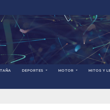
TAÑA
DEPORTES
MOTOR
MITOS Y 