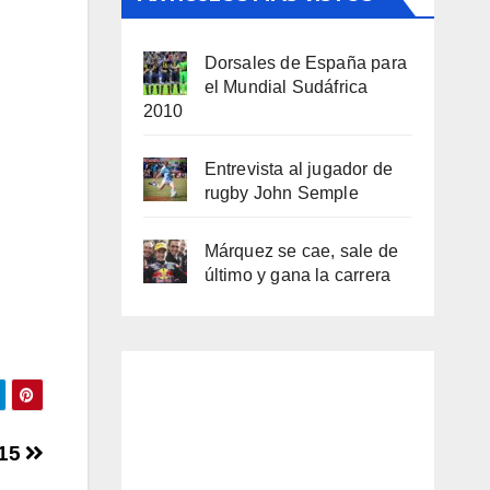
Dorsales de España para
el Mundial Sudáfrica
2010
Entrevista al jugador de
rugby John Semple
Márquez se cae, sale de
último y gana la carrera
015