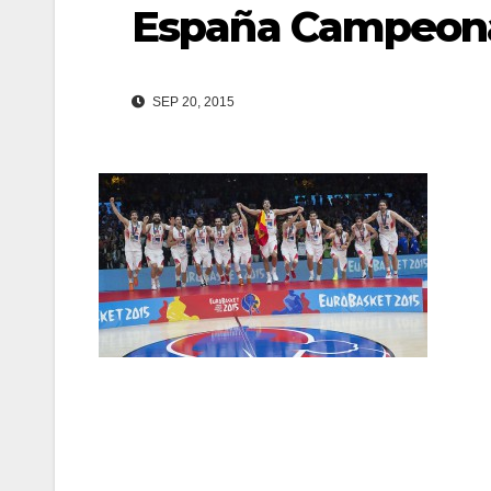
España Campeon
SEP 20, 2015
Navegación