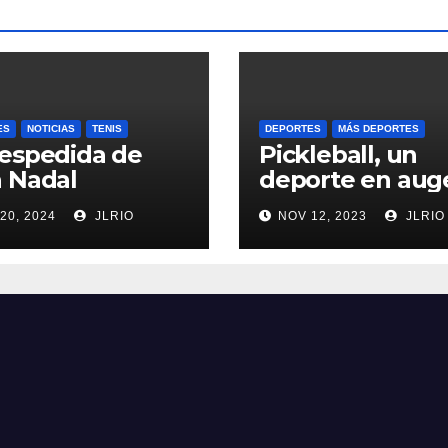
ES
NOTICIAS
TENIS
DEPORTES
MÁS DEPORTES
espedida de
Pickleball, un
 Nadal
deporte en aug
20, 2024
JLRIO
NOV 12, 2023
JLRIO