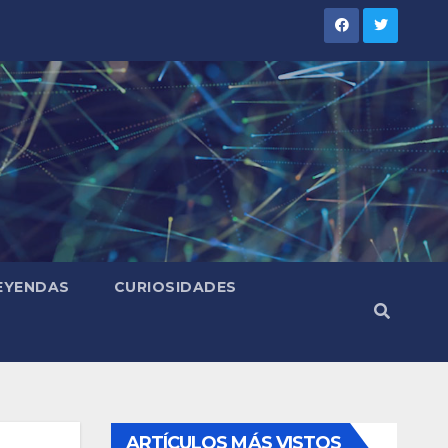
LEYENDAS
CURIOSIDADES
ARTÍCULOS MÁS VISTOS