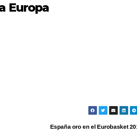
a Europa
España oro en el Eurobasket 2