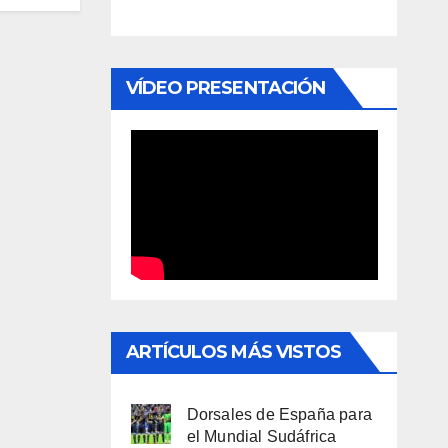
VÍDEO PRESENTACIÓN
ARTÍCULOS MÁS VISTOS
Dorsales de España para
el Mundial Sudáfrica