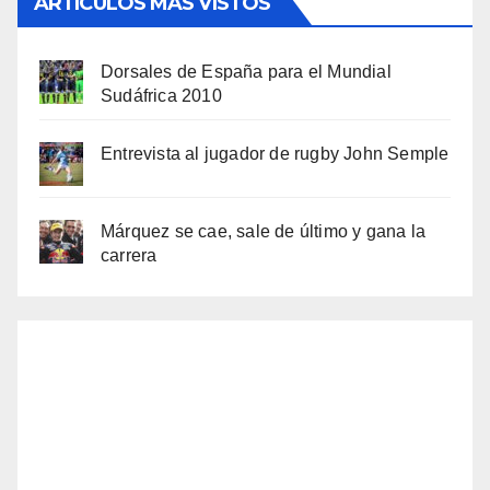
ARTÍCULOS MÁS VISTOS
Dorsales de España para el Mundial
Sudáfrica 2010
Entrevista al jugador de rugby John Semple
Márquez se cae, sale de último y gana la
carrera