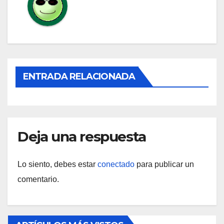
ENTRADA RELACIONADA
Deja una respuesta
Lo siento, debes estar
conectado
para publicar un
comentario.