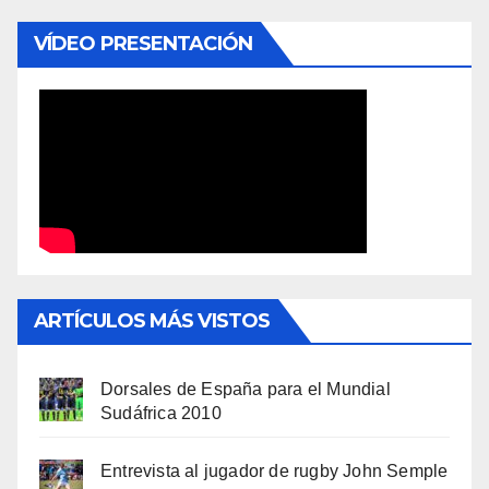
VÍDEO PRESENTACIÓN
ARTÍCULOS MÁS VISTOS
Dorsales de España para el Mundial
Sudáfrica 2010
Entrevista al jugador de rugby John Semple