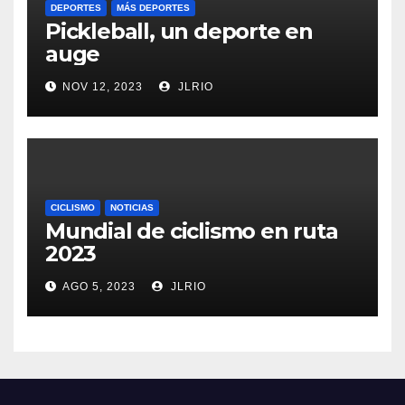
DEPORTES
MÁS DEPORTES
Pickleball, un deporte en
auge
NOV 12, 2023
JLRIO
CICLISMO
NOTICIAS
Mundial de ciclismo en ruta
2023
AGO 5, 2023
JLRIO