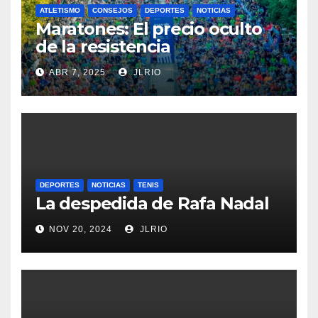
ATLETISMO
CONSEJOS
DEPORTES
NOTICIAS
Maratones: El precio oculto
de la resistencia
ABR 7, 2025
JLRIO
DEPORTES
NOTICIAS
TENIS
La despedida de Rafa Nadal
NOV 20, 2024
JLRIO