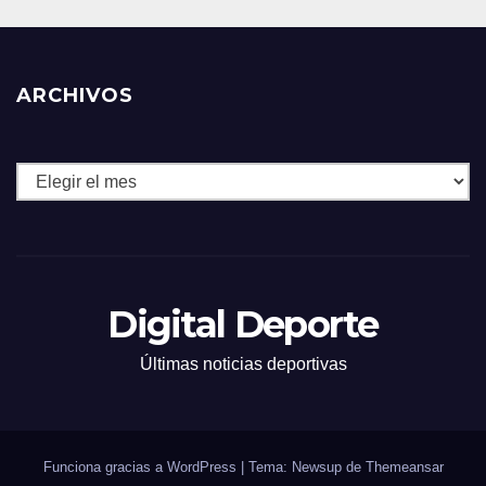
ARCHIVOS
Archivos
Digital Deporte
Últimas noticias deportivas
Funciona gracias a WordPress
|
Tema: Newsup de
Themeansar