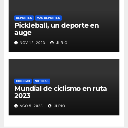
DEPORTES
MÁS DEPORTES
Pickleball, un deporte en
auge
NOV 12, 2023
JLRIO
CICLISMO
NOTICIAS
Mundial de ciclismo en ruta
2023
AGO 5, 2023
JLRIO