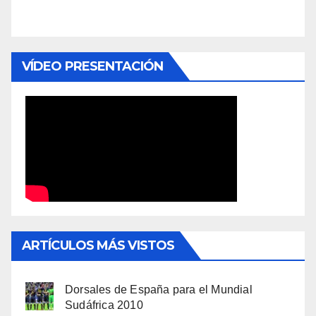
VÍDEO PRESENTACIÓN
ARTÍCULOS MÁS VISTOS
Dorsales de España para el Mundial
Sudáfrica 2010