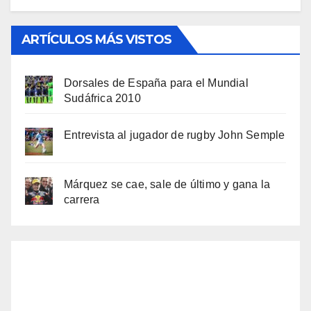
ARTÍCULOS MÁS VISTOS
Dorsales de España para el Mundial
Sudáfrica 2010
Entrevista al jugador de rugby John Semple
Márquez se cae, sale de último y gana la
carrera