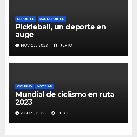
DEPORTES
MÁS DEPORTES
Pickleball, un deporte en
auge
NOV 12, 2023
JLRIO
CICLISMO
NOTICIAS
Mundial de ciclismo en ruta
2023
AGO 5, 2023
JLRIO