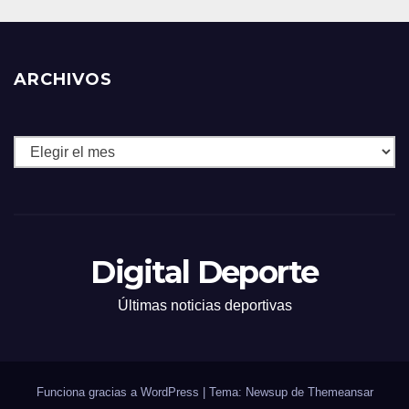
ARCHIVOS
Archivos
Digital Deporte
Últimas noticias deportivas
Funciona gracias a WordPress
|
Tema: Newsup de
Themeansar