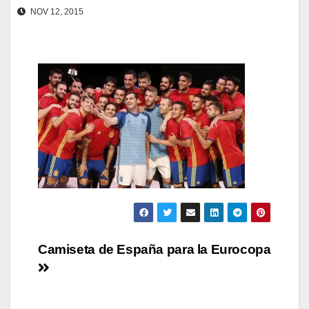
NOV 12, 2015
Navegación
Camiseta de España para la Eurocopa
de