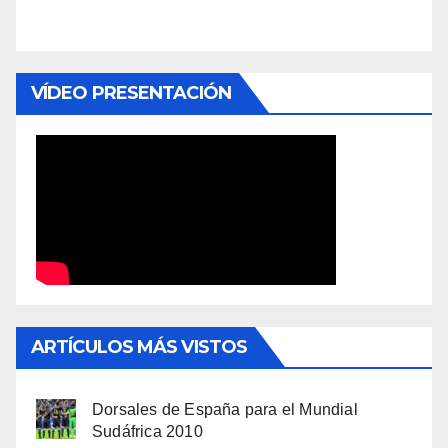
VÍDEO PRESENTACIÓN
ARTÍCULOS MÁS VISTOS
Dorsales de España para el Mundial
Sudáfrica 2010