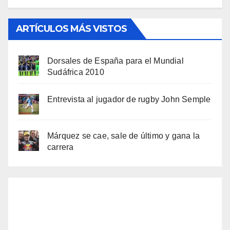
ARTÍCULOS MÁS VISTOS
Dorsales de España para el Mundial
Sudáfrica 2010
Entrevista al jugador de rugby John Semple
Márquez se cae, sale de último y gana la
carrera