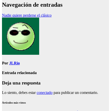
Navegación de entradas
Nadie quiere perderse el clásico
Por
JLRio
Entrada relacionada
Deja una respuesta
Lo siento, debes estar
conectado
para publicar un comentario.
Artículos más vistos