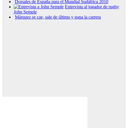
Dorsales de España para el Mundial Sudáfrica 2010
Entrevista al jugador de rugby
John Semple
Márquez se cae, sale de último y gana la carrera