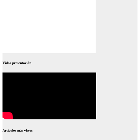
Vídeo presentación
Artículos más vistos