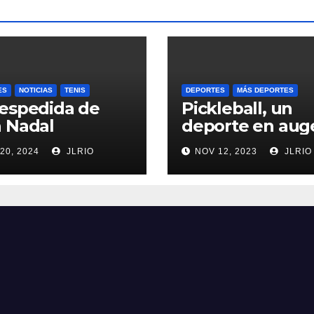
ES
NOTICIAS
TENIS
DEPORTES
MÁS DEPORTES
espedida de
Pickleball, un
 Nadal
deporte en aug
20, 2024
JLRIO
NOV 12, 2023
JLRIO