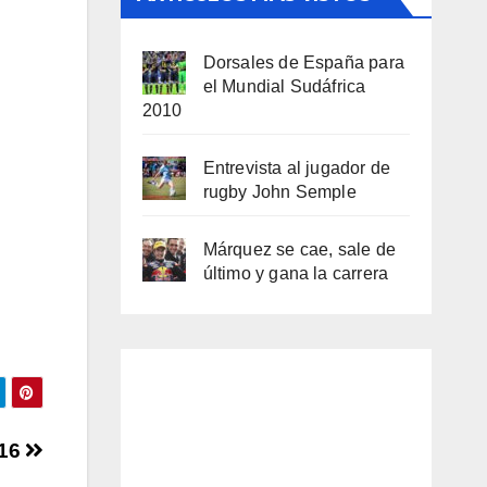
Dorsales de España para
el Mundial Sudáfrica
2010
Entrevista al jugador de
rugby John Semple
Márquez se cae, sale de
último y gana la carrera
 16