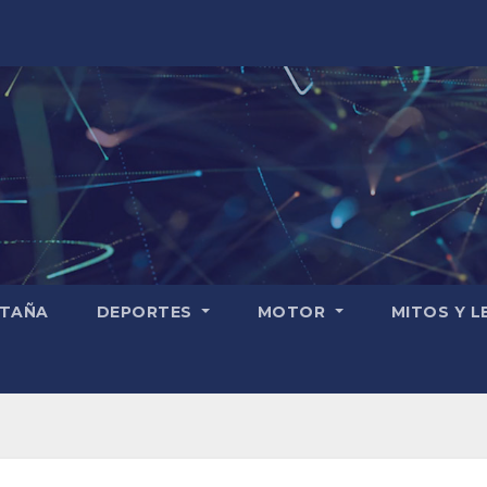
TAÑA
DEPORTES
MOTOR
MITOS Y 