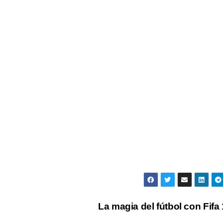
La magia del fútbol con Fifa