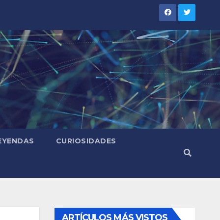
LEYENDAS
CURIOSIDADES
ARTÍCULOS MÁS VISTOS