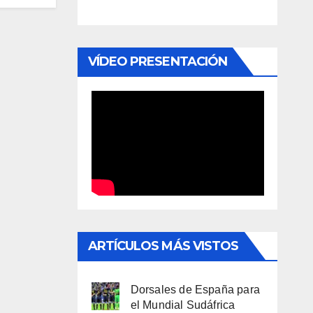
VÍDEO PRESENTACIÓN
ARTÍCULOS MÁS VISTOS
Dorsales de España para
el Mundial Sudáfrica