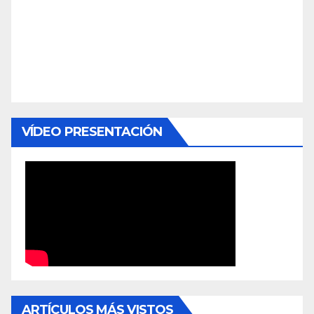
VÍDEO PRESENTACIÓN
ARTÍCULOS MÁS VISTOS