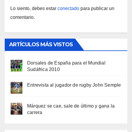
Lo siento, debes estar
conectado
para publicar un
comentario.
ARTÍCULOS MÁS VISTOS
Dorsales de España para el Mundial
Sudáfrica 2010
Entrevista al jugador de rugby John Semple
Márquez se cae, sale de último y gana la
carrera