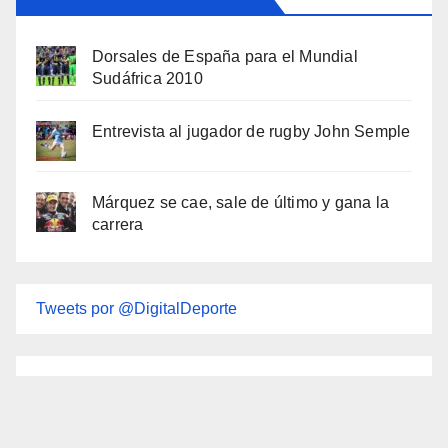
Dorsales de España para el Mundial
Sudáfrica 2010
Entrevista al jugador de rugby John Semple
Márquez se cae, sale de último y gana la
carrera
Tweets por @DigitalDeporte