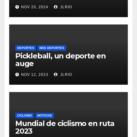
NOV 20, 2024
JLRIO
DEPORTES
MÁS DEPORTES
Pickleball, un deporte en
auge
NOV 12, 2023
JLRIO
CICLISMO
NOTICIAS
Mundial de ciclismo en ruta
2023