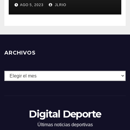
AGO 5, 2023
JLRIO
ARCHIVOS
Archivos
Digital Deporte
Últimas noticias deportivas