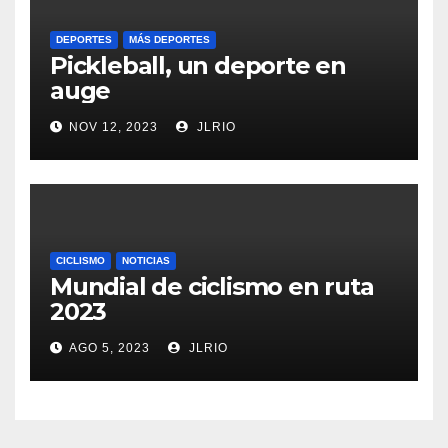
DEPORTES
MÁS DEPORTES
Pickleball, un deporte en
auge
NOV 12, 2023
JLRIO
CICLISMO
NOTICIAS
Mundial de ciclismo en ruta
2023
AGO 5, 2023
JLRIO