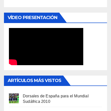
VÍDEO PRESENTACIÓN
ARTÍCULOS MÁS VISTOS
Dorsales de España para el Mundial
Sudáfrica 2010