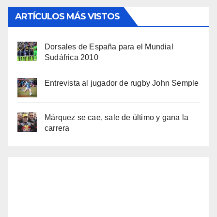
ARTÍCULOS MÁS VISTOS
Dorsales de España para el Mundial
Sudáfrica 2010
Entrevista al jugador de rugby John Semple
Márquez se cae, sale de último y gana la
carrera