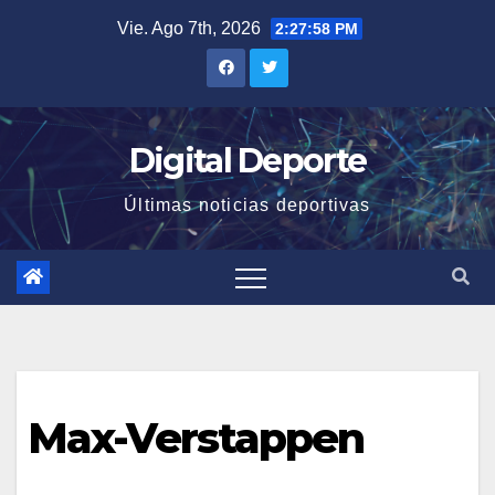
Saltar
Vie. Ago 7th, 2026
2:27:58 PM
al
contenido
Digital Deporte
Últimas noticias deportivas
Max-Verstappen