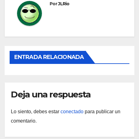
Por
JLRio
ENTRADA RELACIONADA
Deja una respuesta
Lo siento, debes estar
conectado
para publicar un
comentario.