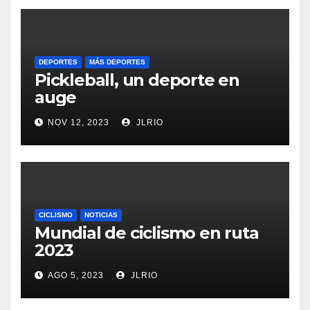
DEPORTES
MÁS DEPORTES
Pickleball, un deporte en
auge
NOV 12, 2023
JLRIO
CICLISMO
NOTICIAS
Mundial de ciclismo en ruta
2023
AGO 5, 2023
JLRIO