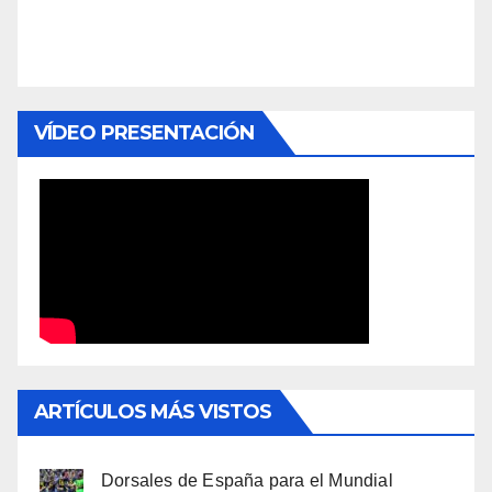
VÍDEO PRESENTACIÓN
ARTÍCULOS MÁS VISTOS
Dorsales de España para el Mundial