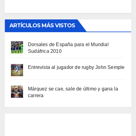
ARTÍCULOS MÁS VISTOS
Dorsales de España para el Mundial
Sudáfrica 2010
Entrevista al jugador de rugby John Semple
Márquez se cae, sale de último y gana la
carrera