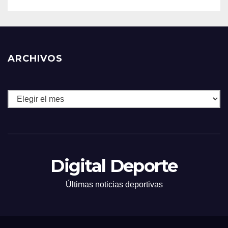
ARCHIVOS
Archivos
Digital Deporte
Últimas noticias deportivas