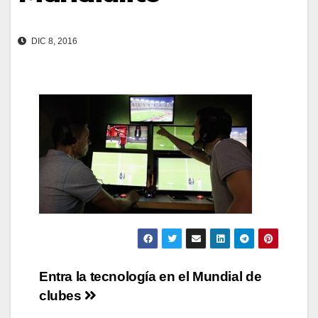
DIC 8, 2016
Navegación
Entra la tecnología en el Mundial de
clubes
de