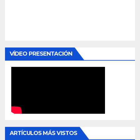
VÍDEO PRESENTACIÓN
ARTÍCULOS MÁS VISTOS