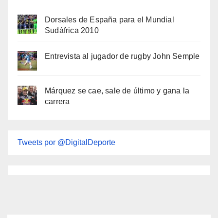
Dorsales de España para el Mundial
Sudáfrica 2010
Entrevista al jugador de rugby John Semple
Márquez se cae, sale de último y gana la
carrera
Tweets por @DigitalDeporte