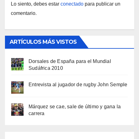
Lo siento, debes estar
conectado
para publicar un
comentario.
ARTÍCULOS MÁS VISTOS
Dorsales de España para el Mundial
Sudáfrica 2010
Entrevista al jugador de rugby John Semple
Márquez se cae, sale de último y gana la
carrera