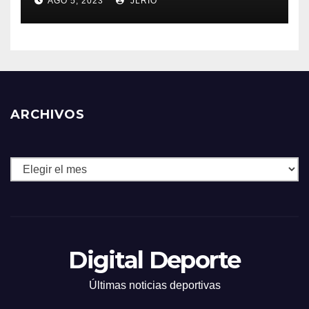
AGO 5, 2023
JLRIO
ARCHIVOS
Archivos
Digital Deporte
Últimas noticias deportivas