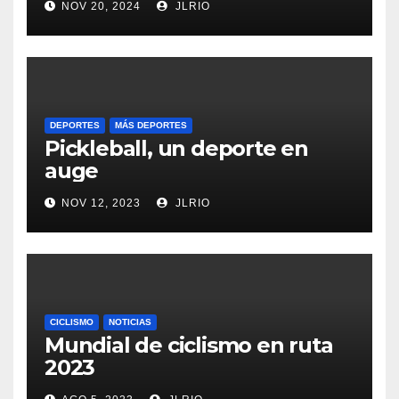
NOV 20, 2024
JLRIO
DEPORTES
MÁS DEPORTES
Pickleball, un deporte en
auge
NOV 12, 2023
JLRIO
CICLISMO
NOTICIAS
Mundial de ciclismo en ruta
2023