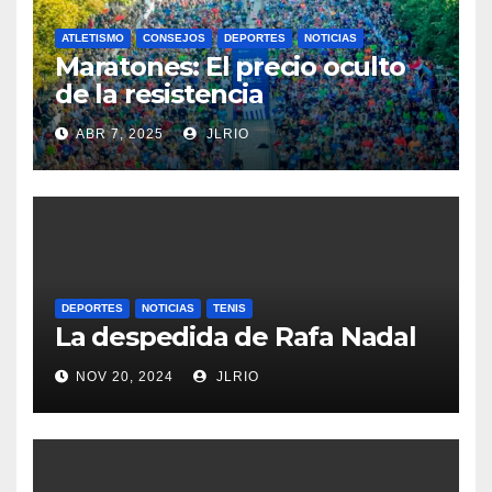
ATLETISMO
CONSEJOS
DEPORTES
NOTICIAS
Maratones: El precio oculto
de la resistencia
ABR 7, 2025
JLRIO
DEPORTES
NOTICIAS
TENIS
La despedida de Rafa Nadal
NOV 20, 2024
JLRIO