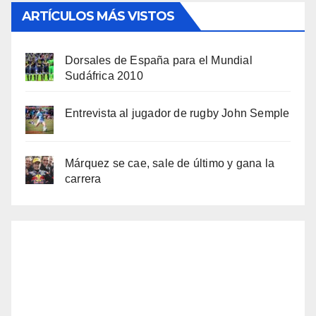
ARTÍCULOS MÁS VISTOS
Dorsales de España para el Mundial
Sudáfrica 2010
Entrevista al jugador de rugby John Semple
Márquez se cae, sale de último y gana la
carrera