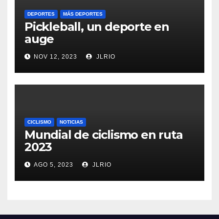
DEPORTES
MÁS DEPORTES
Pickleball, un deporte en
auge
NOV 12, 2023
JLRIO
CICLISMO
NOTICIAS
Mundial de ciclismo en ruta
2023
AGO 5, 2023
JLRIO