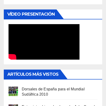
VÍDEO PRESENTACIÓN
ARTÍCULOS MÁS VISTOS
Dorsales de España para el Mundial
Sudáfrica 2010