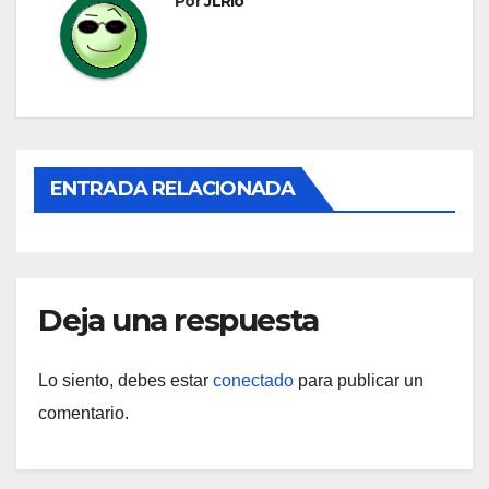
Por
JLRio
ENTRADA RELACIONADA
Deja una respuesta
Lo siento, debes estar
conectado
para publicar un
comentario.