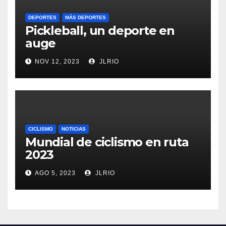
DEPORTES
MÁS DEPORTES
Pickleball, un deporte en
auge
NOV 12, 2023
JLRIO
CICLISMO
NOTICIAS
Mundial de ciclismo en ruta
2023
AGO 5, 2023
JLRIO