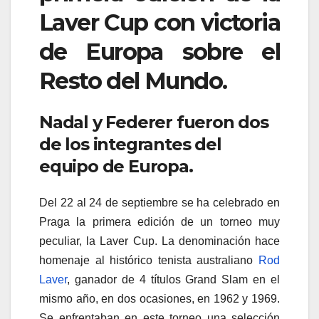
Laver Cup con victoria
de Europa sobre el
Resto del Mundo.
Nadal y Federer fueron dos
de los integrantes del
equipo de Europa.
Del 22 al 24 de septiembre se ha celebrado en
Praga la primera edición de un torneo muy
peculiar, la Laver Cup. La denominación hace
homenaje al histórico tenista australiano
Rod
Laver
, ganador de 4 títulos Grand Slam en el
mismo año, en dos ocasiones, en 1962 y 1969.
Se enfrentaban en este torneo una selección