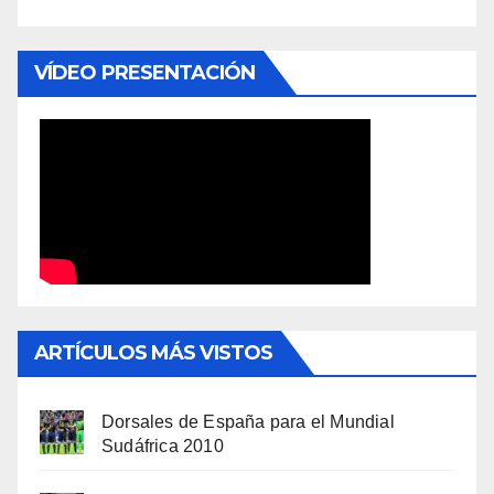
VÍDEO PRESENTACIÓN
ARTÍCULOS MÁS VISTOS
Dorsales de España para el Mundial
Sudáfrica 2010