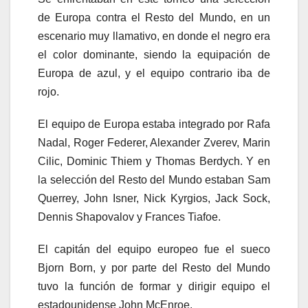
de Europa contra el Resto del Mundo, en un
escenario muy llamativo, en donde el negro era
el color dominante, siendo la equipación de
Europa de azul, y el equipo contrario iba de
rojo.
El equipo de Europa estaba integrado por Rafa
Nadal, Roger Federer, Alexander Zverev, Marin
Cilic, Dominic Thiem y Thomas Berdych. Y en
la selección del Resto del Mundo estaban Sam
Querrey, John Isner, Nick Kyrgios, Jack Sock,
Dennis Shapovalov y Frances Tiafoe.
El capitán del equipo europeo fue el sueco
Bjorn Born, y por parte del Resto del Mundo
tuvo la función de formar y dirigir equipo el
estadounidense John McEnroe.