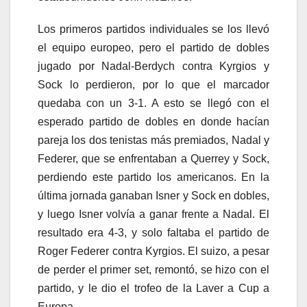
Los primeros partidos individuales se los llevó
el equipo europeo, pero el partido de dobles
jugado por Nadal-Berdych contra Kyrgios y
Sock lo perdieron, por lo que el marcador
quedaba con un 3-1. A esto se llegó con el
esperado partido de dobles en donde hacían
pareja los dos tenistas más premiados, Nadal y
Federer, que se enfrentaban a Querrey y Sock,
perdiendo este partido los americanos. En la
última jornada ganaban Isner y Sock en dobles,
y luego Isner volvía a ganar frente a Nadal. El
resultado era 4-3, y solo faltaba el partido de
Roger Federer contra Kyrgios. El suizo, a pesar
de perder el primer set, remontó, se hizo con el
partido, y le dio el trofeo de la Laver a Cup a
Europa.