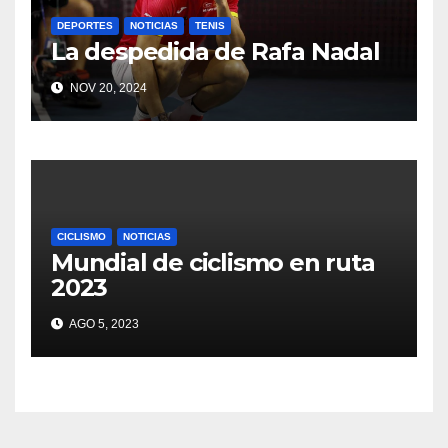
DEPORTES
NOTICIAS
TENIS
La despedida de Rafa Nadal
NOV 20, 2024
CICLISMO
NOTICIAS
Mundial de ciclismo en ruta
2023
AGO 5, 2023