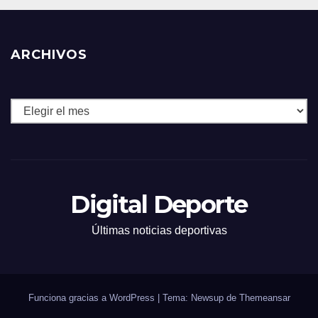
ARCHIVOS
Archivos
Digital Deporte
Últimas noticias deportivas
Funciona gracias a WordPress
|
Tema: Newsup de
Themeansar