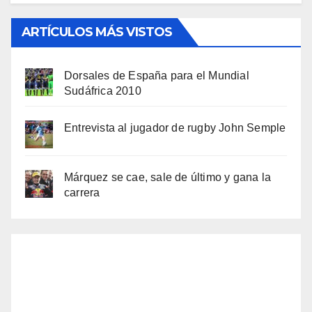
ARTÍCULOS MÁS VISTOS
Dorsales de España para el Mundial
Sudáfrica 2010
Entrevista al jugador de rugby John Semple
Márquez se cae, sale de último y gana la
carrera