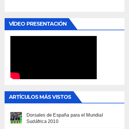
VÍDEO PRESENTACIÓN
ARTÍCULOS MÁS VISTOS
Dorsales de España para el Mundial
Sudáfrica 2010