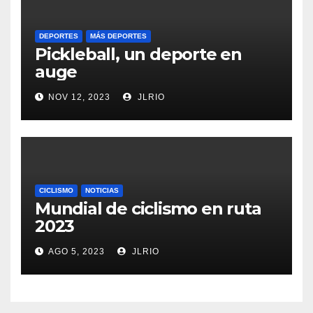
DEPORTES
MÁS DEPORTES
Pickleball, un deporte en
auge
NOV 12, 2023
JLRIO
CICLISMO
NOTICIAS
Mundial de ciclismo en ruta
2023
AGO 5, 2023
JLRIO