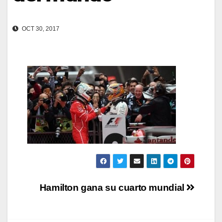
OCT 30, 2017
Navegación
Hamilton gana su cuarto mundial
de