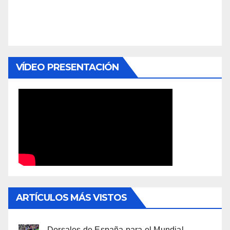
VÍDEO PRESENTACIÓN
ARTÍCULOS MÁS VISTOS
Dorsales de España para el Mundial