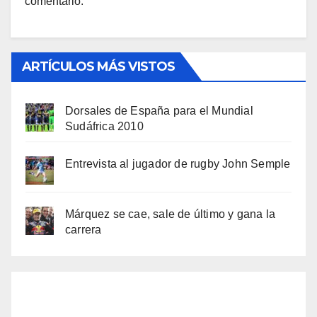
comentario.
ARTÍCULOS MÁS VISTOS
Dorsales de España para el Mundial
Sudáfrica 2010
Entrevista al jugador de rugby John Semple
Márquez se cae, sale de último y gana la
carrera