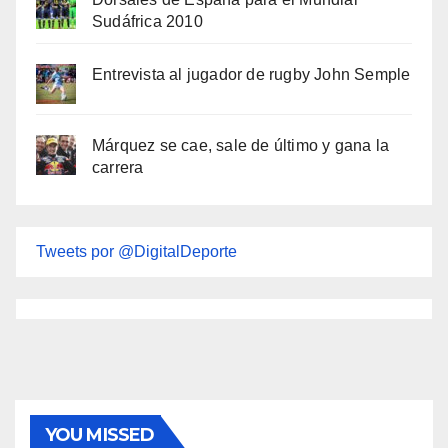
Sudáfrica 2010
Entrevista al jugador de rugby John Semple
Márquez se cae, sale de último y gana la
carrera
Tweets por @DigitalDeporte
YOU MISSED