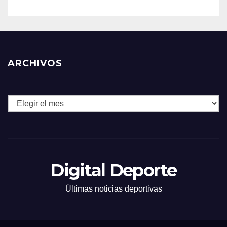
ARCHIVOS
Archivos
Digital Deporte
Últimas noticias deportivas