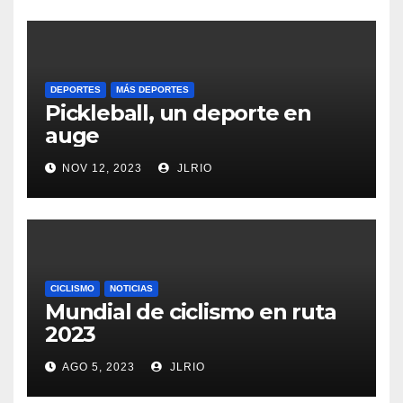
DEPORTES
MÁS DEPORTES
Pickleball, un deporte en
auge
NOV 12, 2023
JLRIO
CICLISMO
NOTICIAS
Mundial de ciclismo en ruta
2023
AGO 5, 2023
JLRIO