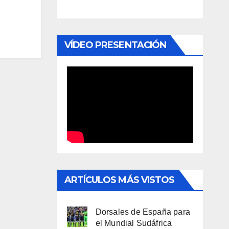
VÍDEO PRESENTACIÓN
ARTÍCULOS MÁS VISTOS
Dorsales de España para
el Mundial Sudáfrica