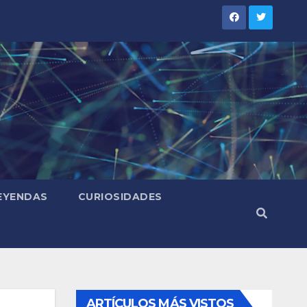
LEYENDAS
CURIOSIDADES
ARTÍCULOS MÁS VISTOS