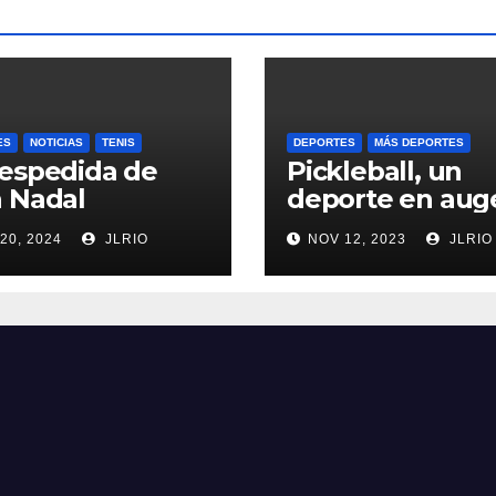
ES
NOTICIAS
TENIS
DEPORTES
MÁS DEPORTES
espedida de
Pickleball, un
 Nadal
deporte en aug
20, 2024
JLRIO
NOV 12, 2023
JLRIO