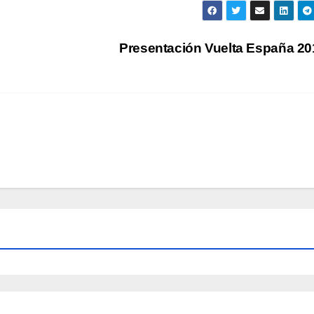
Presentación Vuelta España 2