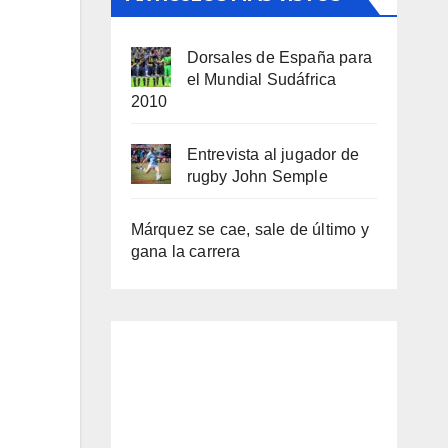
Dorsales de España para
el Mundial Sudáfrica
2010
Entrevista al jugador de
rugby John Semple
Márquez se cae, sale de último y
gana la carrera