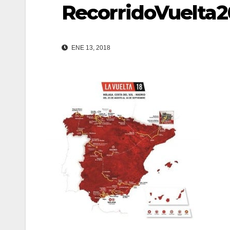
RecorridoVuelta2
ENE 13, 2018