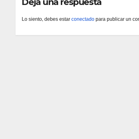
Deja una respuesta
Lo siento, debes estar
conectado
para publicar un co