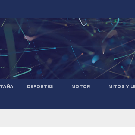
TAÑA
DEPORTES
MOTOR
MITOS Y 