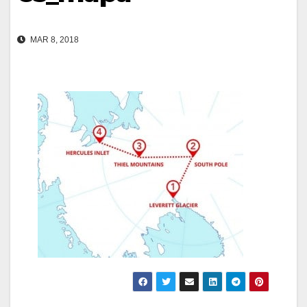
MAR 8, 2018