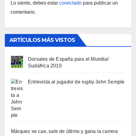
Lo siento, debes estar
conectado
para publicar un
comentario.
ARTÍCULOS MÁS VISTOS
Dorsales de España para el Mundial
Sudáfrica 2010
Entrevista al jugador de rugby John Semple
Márquez se cae, sale de último y gana la carrera