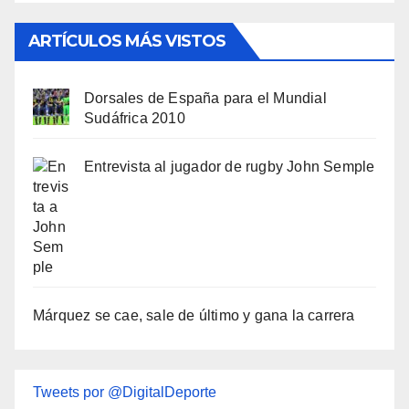
ARTÍCULOS MÁS VISTOS
Dorsales de España para el Mundial
Sudáfrica 2010
Entrevista al jugador de rugby John Semple
Márquez se cae, sale de último y gana la carrera
Tweets por @DigitalDeporte