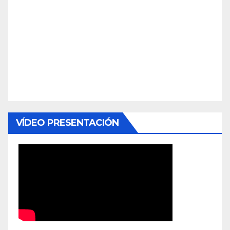
VÍDEO PRESENTACIÓN