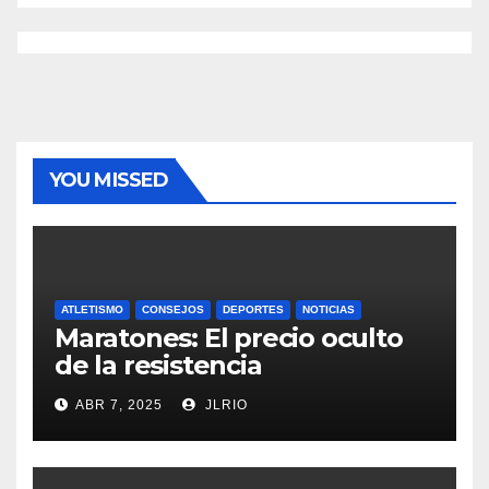
YOU MISSED
ATLETISMO
CONSEJOS
DEPORTES
NOTICIAS
Maratones: El precio oculto
de la resistencia
ABR 7, 2025
JLRIO