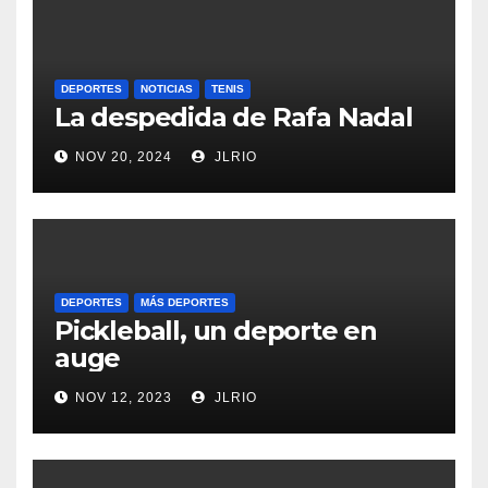
DEPORTES
NOTICIAS
TENIS
La despedida de Rafa Nadal
NOV 20, 2024
JLRIO
DEPORTES
MÁS DEPORTES
Pickleball, un deporte en
auge
NOV 12, 2023
JLRIO