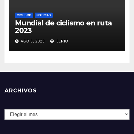
CICLISMO
NOTICIAS
Mundial de ciclismo en ruta
2023
AGO 5, 2023
JLRIO
ARCHIVOS
Archivos