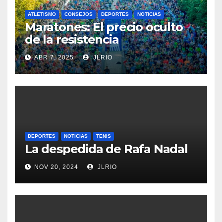
ATLETISMO
CONSEJOS
DEPORTES
NOTICIAS
Maratones: El precio oculto
de la resistencia
ABR 7, 2025
JLRIO
DEPORTES
NOTICIAS
TENIS
La despedida de Rafa Nadal
NOV 20, 2024
JLRIO