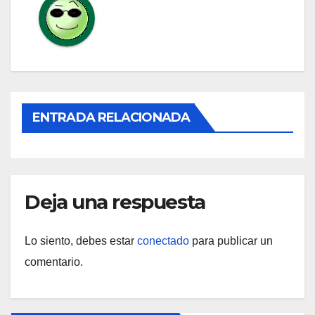
ENTRADA RELACIONADA
Deja una respuesta
Lo siento, debes estar
conectado
para publicar un
comentario.