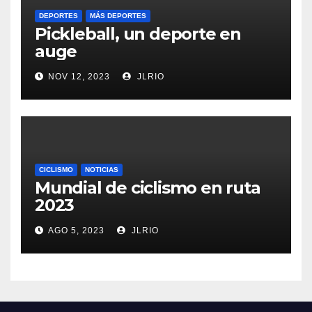
DEPORTES
MÁS DEPORTES
Pickleball, un deporte en
auge
NOV 12, 2023
JLRIO
CICLISMO
NOTICIAS
Mundial de ciclismo en ruta
2023
AGO 5, 2023
JLRIO