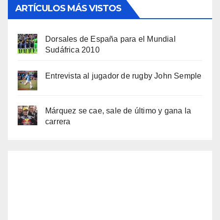
ARTÍCULOS MÁS VISTOS
Dorsales de España para el Mundial
Sudáfrica 2010
Entrevista al jugador de rugby John Semple
Márquez se cae, sale de último y gana la
carrera