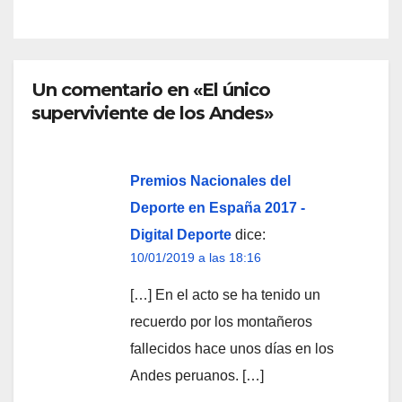
Un comentario en «El único
superviviente de los Andes»
Premios Nacionales del
Deporte en España 2017 -
Digital Deporte
dice:
10/01/2019 a las 18:16
[…] En el acto se ha tenido un
recuerdo por los montañeros
fallecidos hace unos días en los
Andes peruanos. […]