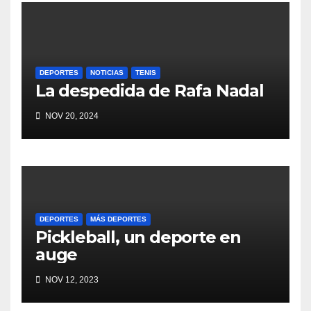
DEPORTES
NOTICIAS
TENIS
La despedida de Rafa Nadal
NOV 20, 2024
DEPORTES
MÁS DEPORTES
Pickleball, un deporte en
auge
NOV 12, 2023