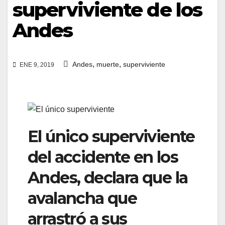
superviviente de los
Andes
,
,
Andes
muerte
superviviente
ENE 9, 2019
El único superviviente
del accidente en los
Andes, declara que la
avalancha que
arrastró a sus