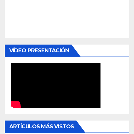
VÍDEO PRESENTACIÓN
ARTÍCULOS MÁS VISTOS