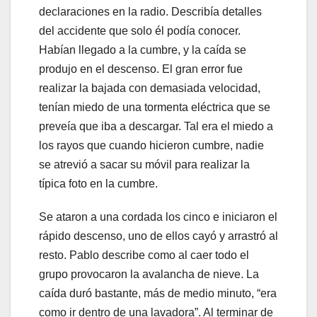
declaraciones en la radio. Describía detalles
del accidente que solo él podía conocer.
Habían llegado a la cumbre, y la caída se
produjo en el descenso. El gran error fue
realizar la bajada con demasiada velocidad,
tenían miedo de una tormenta eléctrica que se
preveía que iba a descargar. Tal era el miedo a
los rayos que cuando hicieron cumbre, nadie
se atrevió a sacar su móvil para realizar la
típica foto en la cumbre.
Se ataron a una cordada los cinco e iniciaron el
rápido descenso, uno de ellos cayó y arrastró al
resto. Pablo describe como al caer todo el
grupo provocaron la avalancha de nieve. La
caída duró bastante, más de medio minuto, “era
como ir dentro de una lavadora”. Al terminar de