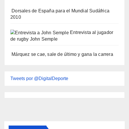
Dorsales de España para el Mundial Sudáfrica
2010
Entrevista al jugador
de rugby John Semple
Márquez se cae, sale de último y gana la carrera
Tweets por @DigitalDeporte