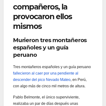
compañeros, la
provocaron ellos
mismos
Murieron tres montañeros
españoles y un guía
peruano
Tres montañeros españoles y un guía peruano
fallecieron al caer por una pendiente al
descender del pico Nevado Mateo
, en Perú,
con algo más de cinco mil metros de altura.
Pablo Belmonte, el único superviviente,
realizaba un par de días después unas