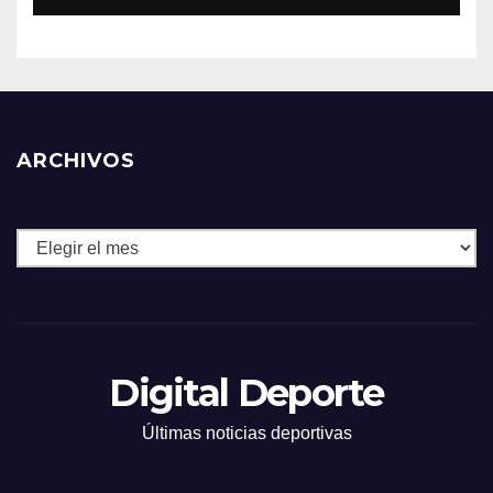
ARCHIVOS
Archivos
Digital Deporte
Últimas noticias deportivas