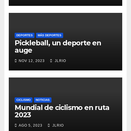
DEPORTES
MÁS DEPORTES
Pickleball, un deporte en
auge
NOV 12, 2023
JLRIO
CICLISMO
NOTICIAS
Mundial de ciclismo en ruta
2023
AGO 5, 2023
JLRIO