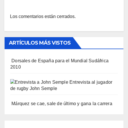
Los comentarios están cerrados.
ARTÍCULOS MÁS VISTOS
Dorsales de España para el Mundial Sudáfrica
2010
Entrevista al jugador
de rugby John Semple
Márquez se cae, sale de último y gana la carrera