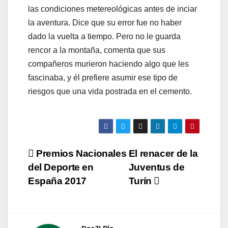
las condiciones metereológicas antes de inciar
la aventura. Dice que su error fue no haber
dado la vuelta a tiempo. Pero no le guarda
rencor a la montaña, comenta que sus
compañeros murieron haciendo algo que les
fascinaba, y él prefiere asumir ese tipo de
riesgos que una vida postrada en el cemento.
Navegación
Premios Nacionales
El renacer de la
del Deporte en
Juventus de
de
España 2017
Turín
entradas