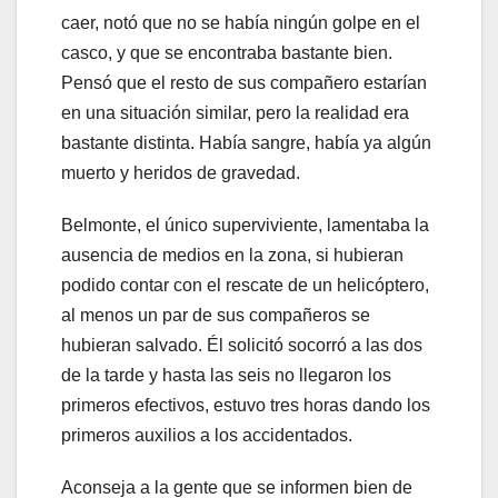
caer, notó que no se había ningún golpe en el
casco, y que se encontraba bastante bien.
Pensó que el resto de sus compañero estarían
en una situación similar, pero la realidad era
bastante distinta. Había sangre, había ya algún
muerto y heridos de gravedad.
Belmonte, el único superviviente, lamentaba la
ausencia de medios en la zona, si hubieran
podido contar con el rescate de un helicóptero,
al menos un par de sus compañeros se
hubieran salvado. Él solicitó socorró a las dos
de la tarde y hasta las seis no llegaron los
primeros efectivos, estuvo tres horas dando los
primeros auxilios a los accidentados.
Aconseja a la gente que se informen bien de