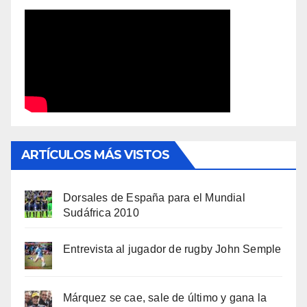
ARTÍCULOS MÁS VISTOS
Dorsales de España para el Mundial
Sudáfrica 2010
Entrevista al jugador de rugby John Semple
Márquez se cae, sale de último y gana la