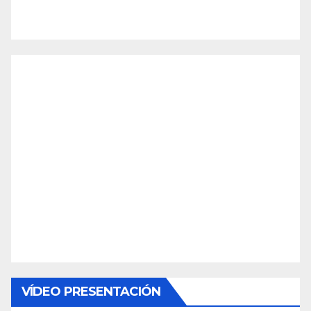
VÍDEO PRESENTACIÓN