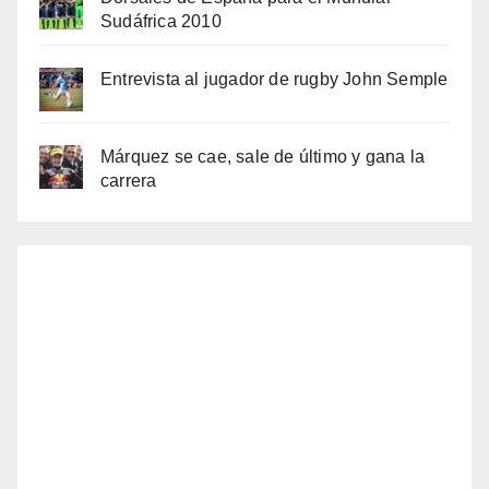
Sudáfrica 2010
Entrevista al jugador de rugby John Semple
Márquez se cae, sale de último y gana la
carrera