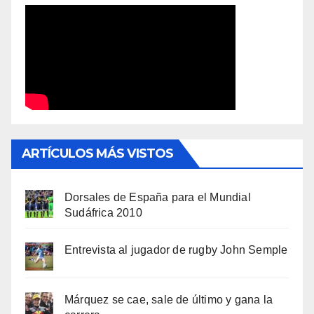
ARTÍCULOS MÁS VISTOS
Dorsales de España para el Mundial
Sudáfrica 2010
Entrevista al jugador de rugby John Semple
Márquez se cae, sale de último y gana la