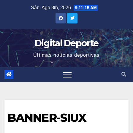
Saltar
Sáb. Ago 8th, 2026
8:11:15 AM
al
contenido
Digital Deporte
Últimas noticias deportivas
BANNER-SIUX