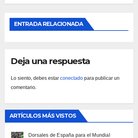
ENTRADA RELACIONADA
Deja una respuesta
Lo siento, debes estar
conectado
para publicar un
comentario.
ARTÍCULOS MÁS VISTOS
Dorsales de España para el Mundial