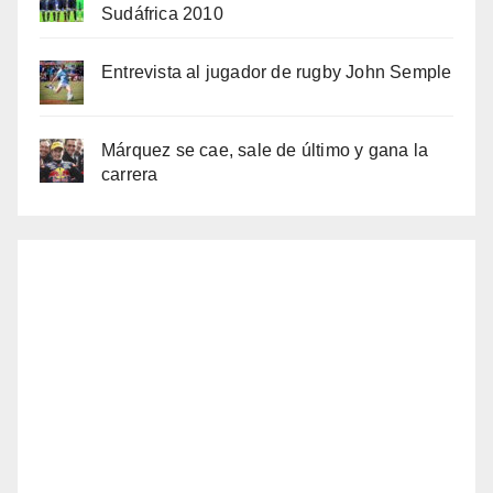
Sudáfrica 2010
Entrevista al jugador de rugby John Semple
Márquez se cae, sale de último y gana la
carrera