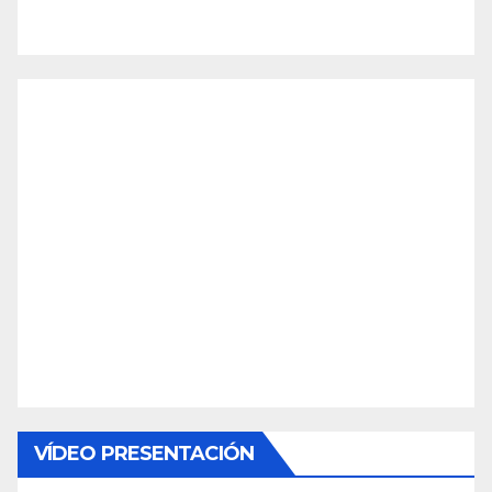
VÍDEO PRESENTACIÓN