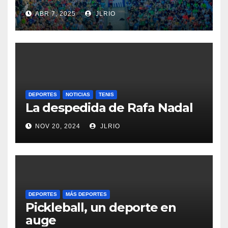
ABR 7, 2025
JLRIO
DEPORTES
NOTICIAS
TENIS
La despedida de Rafa Nadal
NOV 20, 2024
JLRIO
DEPORTES
MÁS DEPORTES
Pickleball, un deporte en
auge