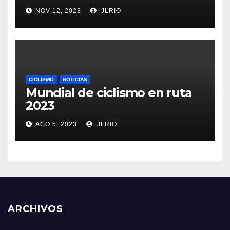
NOV 12, 2023
JLRIO
CICLISMO
NOTICIAS
Mundial de ciclismo en ruta
2023
AGO 5, 2023
JLRIO
ARCHIVOS