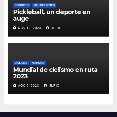
DEPORTES
MÁS DEPORTES
Pickleball, un deporte en
auge
NOV 12, 2023
JLRIO
CICLISMO
NOTICIAS
Mundial de ciclismo en ruta
2023
AGO 5, 2023
JLRIO