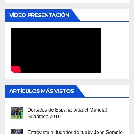
VÍDEO PRESENTACIÓN
ARTÍCULOS MÁS VISTOS
Dorsales de España para el Mundial
Sudáfrica 2010
Entrevista al jugador de rugby John Semple