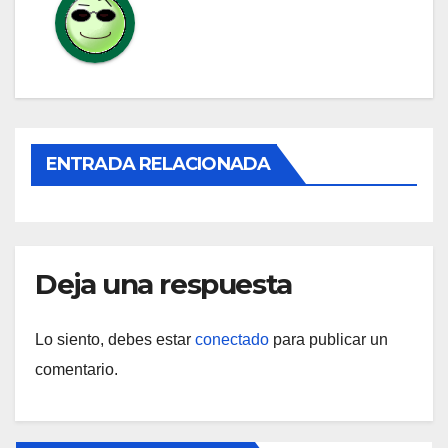
ENTRADA RELACIONADA
Deja una respuesta
Lo siento, debes estar
conectado
para publicar un
comentario.