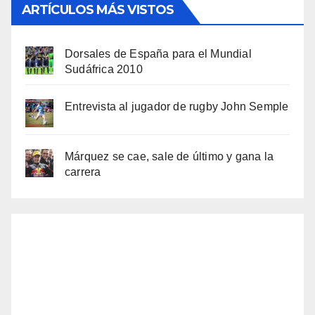
ARTÍCULOS MÁS VISTOS
Dorsales de España para el Mundial
Sudáfrica 2010
Entrevista al jugador de rugby John Semple
Márquez se cae, sale de último y gana la
carrera