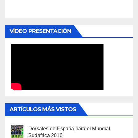
VÍDEO PRESENTACIÓN
ARTÍCULOS MÁS VISTOS
Dorsales de España para el Mundial
Sudáfrica 2010