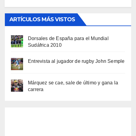
ARTÍCULOS MÁS VISTOS
Dorsales de España para el Mundial
Sudáfrica 2010
Entrevista al jugador de rugby John Semple
Márquez se cae, sale de último y gana la
carrera