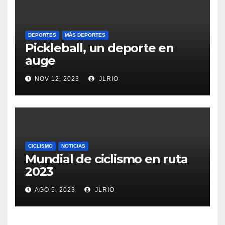
DEPORTES
MÁS DEPORTES
Pickleball, un deporte en
auge
NOV 12, 2023
JLRIO
CICLISMO
NOTICIAS
Mundial de ciclismo en ruta
2023
AGO 5, 2023
JLRIO