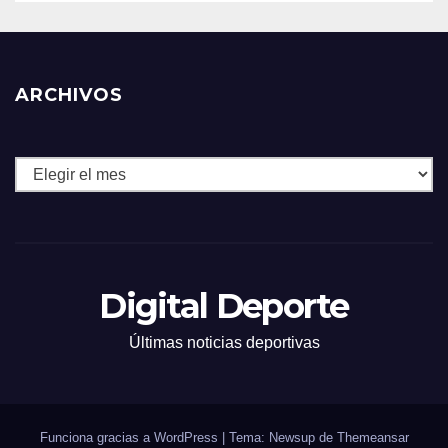
ARCHIVOS
Archivos
Digital Deporte
Últimas noticias deportivas
Funciona gracias a WordPress
|
Tema: Newsup de
Themeansar