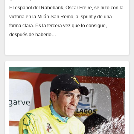
El español del Rabobank, Óscar Freire, se hizo con la
victoria en la Milán-San Remo, al sprint y de una
forma clara. Es la tercera vez que lo consigue,
después de haberlo…