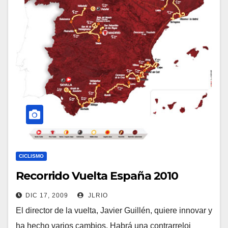
CICLISMO
Recorrido Vuelta España 2010
DIC 17, 2009
JLRIO
El director de la vuelta, Javier Guillén, quiere innovar y
ha hecho varios cambios. Habrá una contrarreloj