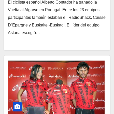
El ciclista español Alberto Contador ha ganado la
Vuelta al Algarve en Portugal. Entre los 23 equipos
participantes también estaban el RadioShack, Caisse
D”Epargne y Euskaltel-Euskadi. El líder del equipo
Astana escogió…