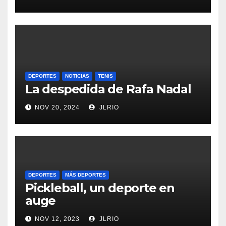
DEPORTES
NOTICIAS
TENIS
La despedida de Rafa Nadal
NOV 20, 2024
JLRIO
DEPORTES
MÁS DEPORTES
Pickleball, un deporte en
auge
NOV 12, 2023
JLRIO