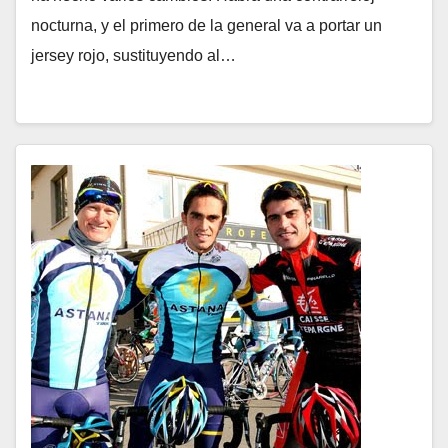
nocturna, y el primero de la general va a portar un
jersey rojo, sustituyendo al…