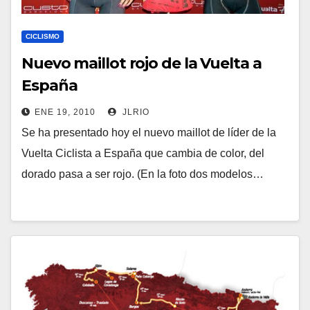
CICLISMO
Nuevo maillot rojo de la Vuelta a
España
ENE 19, 2010
JLRIO
Se ha presentado hoy el nuevo maillot de líder de la
Vuelta Ciclista a España que cambia de color, del
dorado pasa a ser rojo. (En la foto dos modelos…