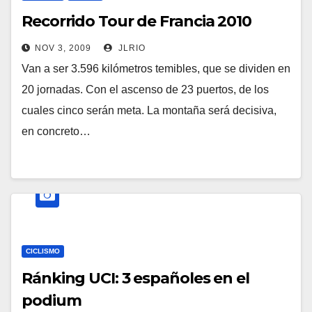
Recorrido Tour de Francia 2010
NOV 3, 2009
JLRIO
Van a ser 3.596 kilómetros temibles, que se dividen en
20 jornadas. Con el ascenso de 23 puertos, de los
cuales cinco serán meta. La montaña será decisiva,
en concreto…
CICLISMO
Ránking UCI: 3 españoles en el
podium