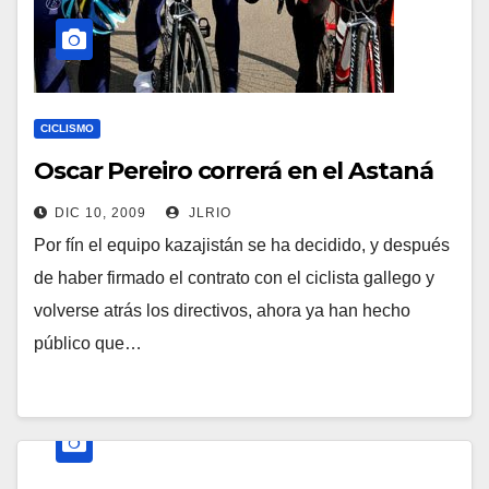
CICLISMO
Oscar Pereiro correrá en el Astaná
DIC 10, 2009
JLRIO
Por fín el equipo kazajistán se ha decidido, y después
de haber firmado el contrato con el ciclista gallego y
volverse atrás los directivos, ahora ya han hecho
público que…