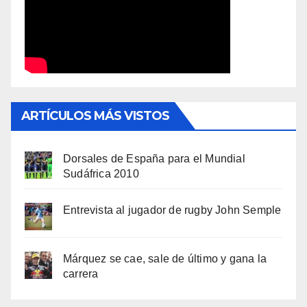
ARTÍCULOS MÁS VISTOS
Dorsales de España para el Mundial
Sudáfrica 2010
Entrevista al jugador de rugby John Semple
Márquez se cae, sale de último y gana la
carrera