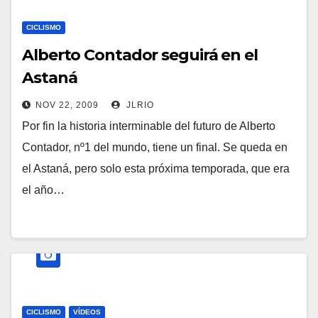
CICLISMO
Alberto Contador seguirá en el
Astaná
NOV 22, 2009
JLRIO
Por fin la historia interminable del futuro de Alberto
Contador, nº1 del mundo, tiene un final. Se queda en
el Astaná, pero solo esta próxima temporada, que era
el año…
CICLISMO
VÍDEOS