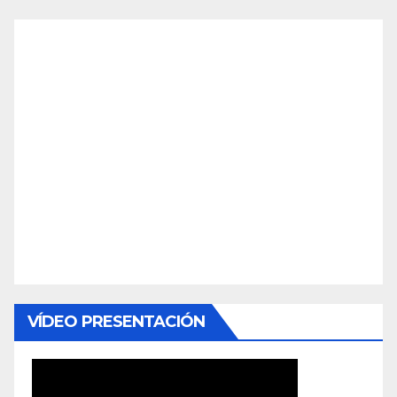
VÍDEO PRESENTACIÓN