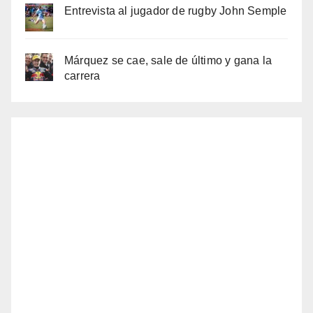
Entrevista al jugador de rugby John Semple
Márquez se cae, sale de último y gana la
carrera