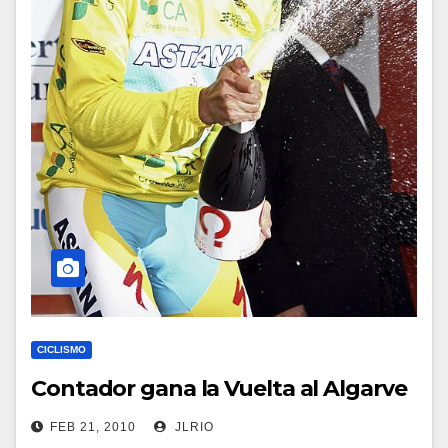
CICLISMO
Contador gana la Vuelta al Algarve
FEB 21, 2010
JLRIO