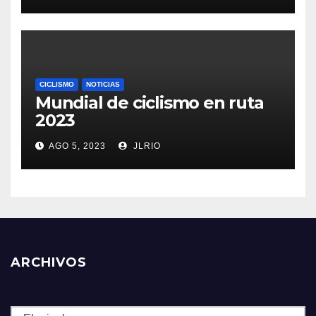
CICLISMO
NOTICIAS
Mundial de ciclismo en ruta
2023
AGO 5, 2023
JLRIO
ARCHIVOS
Archivos