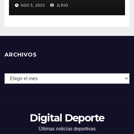
AGO 5, 2023
JLRIO
ARCHIVOS
Archivos
Digital Deporte
Últimas noticias deportivas