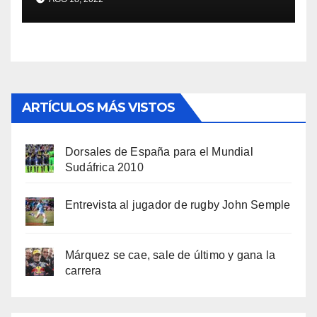
ARTÍCULOS MÁS VISTOS
Dorsales de España para el Mundial
Sudáfrica 2010
Entrevista al jugador de rugby John Semple
Márquez se cae, sale de último y gana la
carrera