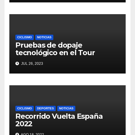
CICLISMO
NOTICIAS
Pruebas de dopaje
tecnológico en el Tour
JUL 26, 2023
CICLISMO
DEPORTES
NOTICIAS
Recorrido Vuelta España
2022
AGO 18, 2022