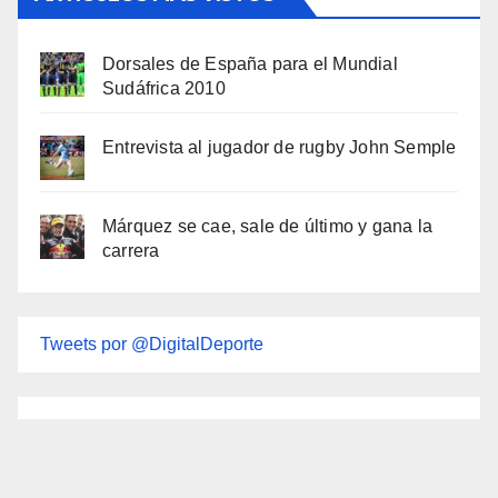
Dorsales de España para el Mundial
Sudáfrica 2010
Entrevista al jugador de rugby John Semple
Márquez se cae, sale de último y gana la
carrera
Tweets por @DigitalDeporte