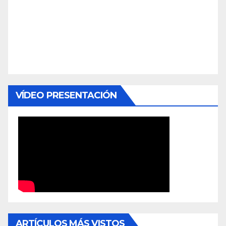
VÍDEO PRESENTACIÓN
ARTÍCULOS MÁS VISTOS