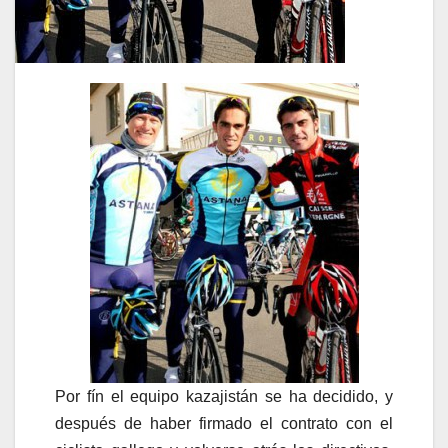
Por fín el equipo kazajistán se ha decidido, y
después de haber firmado el contrato con el