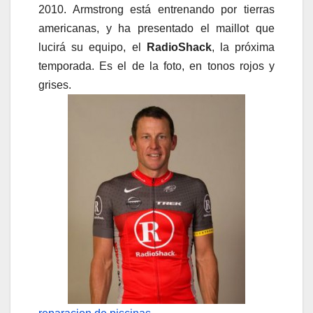
2010. Armstrong está entrenando por tierras
americanas, y ha presentado el maillot que
lucirá su equipo, el
RadioShack
, la próxima
temporada. Es el de la foto, en tonos rojos y
grises.