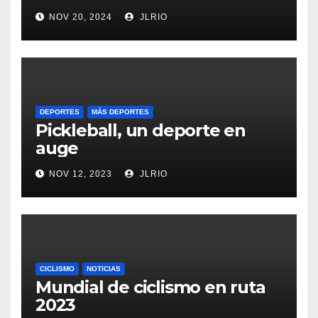
NOV 20, 2024
JLRIO
DEPORTES
MÁS DEPORTES
Pickleball, un deporte en
auge
NOV 12, 2023
JLRIO
CICLISMO
NOTICIAS
Mundial de ciclismo en ruta
2023