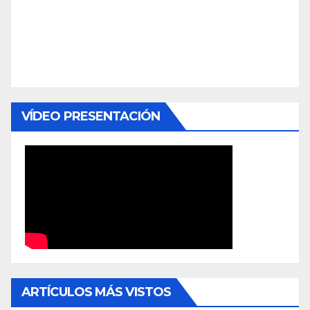
VÍDEO PRESENTACIÓN
ARTÍCULOS MÁS VISTOS