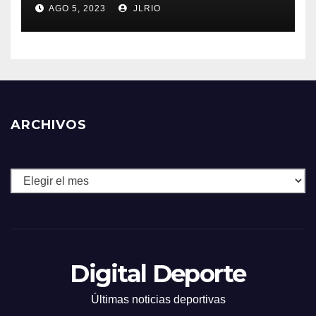
AGO 5, 2023
JLRIO
ARCHIVOS
Archivos
Digital Deporte
Últimas noticias deportivas