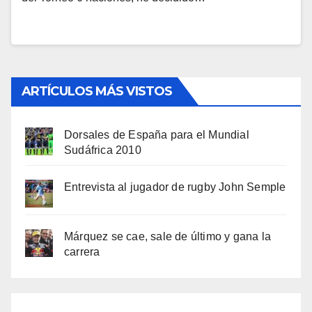
ARTÍCULOS MÁS VISTOS
Dorsales de España para el Mundial
Sudáfrica 2010
Entrevista al jugador de rugby John Semple
Márquez se cae, sale de último y gana la
carrera