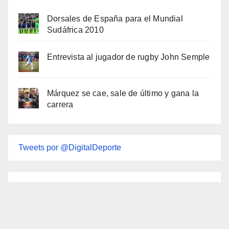
Dorsales de España para el Mundial
Sudáfrica 2010
Entrevista al jugador de rugby John Semple
Márquez se cae, sale de último y gana la
carrera
Tweets por @DigitalDeporte