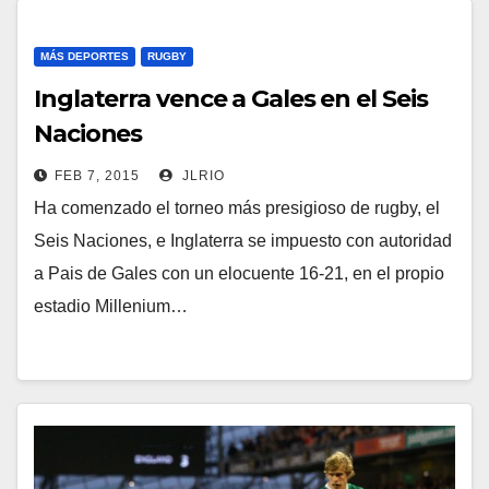
MÁS DEPORTES
RUGBY
Inglaterra vence a Gales en el Seis
Naciones
FEB 7, 2015
JLRIO
Ha comenzado el torneo más presigioso de rugby, el
Seis Naciones, e Inglaterra se impuesto con autoridad
a Pais de Gales con un elocuente 16-21, en el propio
estadio Millenium…