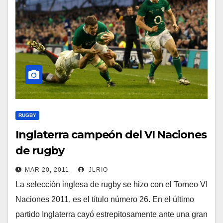
RUGBY
Inglaterra campeón del VI Naciones
de rugby
MAR 20, 2011
JLRIO
La selección inglesa de rugby se hizo con el Torneo VI
Naciones 2011, es el título número 26. En el último
partido Inglaterra cayó estrepitosamente ante una gran