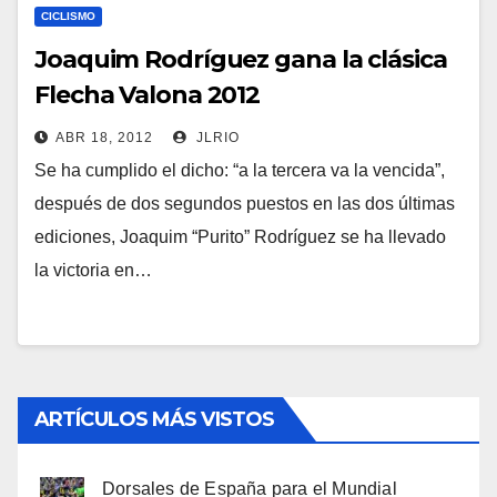
CICLISMO
Joaquim Rodríguez gana la clásica
Flecha Valona 2012
ABR 18, 2012
JLRIO
Se ha cumplido el dicho: “a la tercera va la vencida”,
después de dos segundos puestos en las dos últimas
ediciones, Joaquim “Purito” Rodríguez se ha llevado
la victoria en…
ARTÍCULOS MÁS VISTOS
Dorsales de España para el Mundial