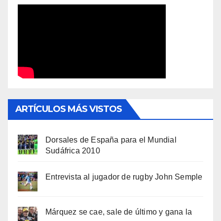
ARTÍCULOS MÁS VISTOS
Dorsales de España para el Mundial
Sudáfrica 2010
Entrevista al jugador de rugby John Semple
Márquez se cae, sale de último y gana la