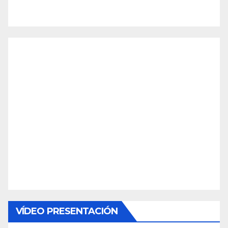
VÍDEO PRESENTACIÓN