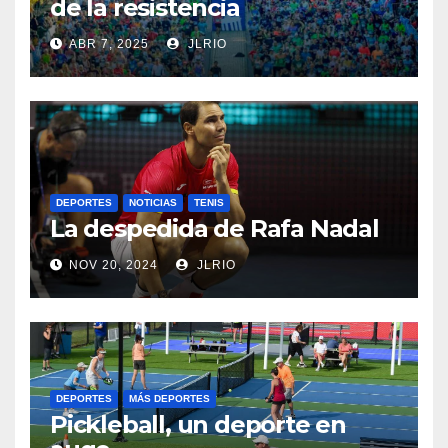
de la resistencia
ABR 7, 2025
JLRIO
DEPORTES
NOTICIAS
TENIS
La despedida de Rafa Nadal
NOV 20, 2024
JLRIO
DEPORTES
MÁS DEPORTES
Pickleball, un deporte en