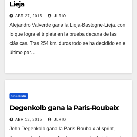
Lieja
ABR 27, 2015
JLRIO
Alejandro Valverde gana la Lieja-Bastogne-Lieja, con
lo que logra el triplete en la prueba decana de las
clásicas. Tras 254 km. duros todo se ha decidido en el
último par…
CICLISMO
Degenkolb gana la Paris-Roubaix
ABR 12, 2015
JLRIO
John Degenkolb gana la Paris-Roubaix al sprint,