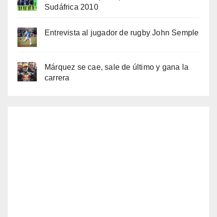
Sudáfrica 2010
Entrevista al jugador de rugby John Semple
Márquez se cae, sale de último y gana la
carrera