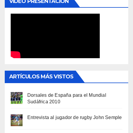
VÍDEO PRESENTACIÓN
ARTÍCULOS MÁS VISTOS
Dorsales de España para el Mundial
Sudáfrica 2010
Entrevista al jugador de rugby John Semple