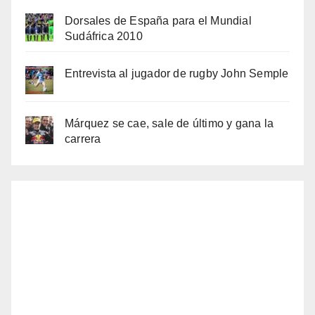
Dorsales de España para el Mundial
Sudáfrica 2010
Entrevista al jugador de rugby John Semple
Márquez se cae, sale de último y gana la
carrera