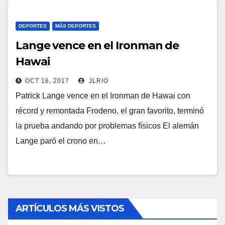
DEPORTES
MÁS DEPORTES
Lange vence en el Ironman de
Hawai
OCT 16, 2017
JLRIO
Patrick Lange vence en el Ironman de Hawai con
récord y remontada Frodeno, el gran favorito, terminó
la prueba andando por problemas físicos El alemán
Lange paró el crono en…
ARTÍCULOS MÁS VISTOS