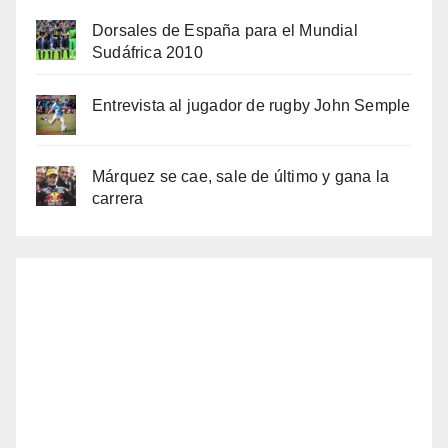
Dorsales de España para el Mundial
Sudáfrica 2010
Entrevista al jugador de rugby John Semple
Márquez se cae, sale de último y gana la
carrera