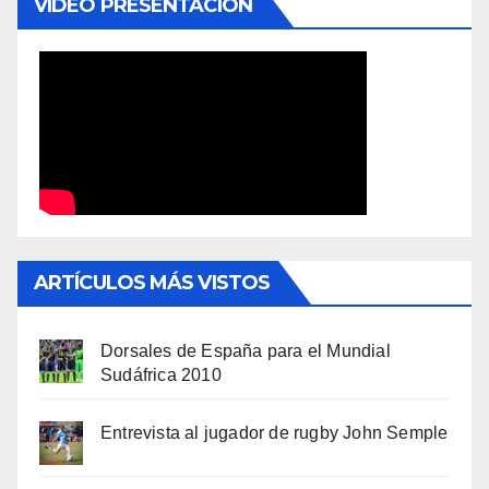
VÍDEO PRESENTACIÓN
ARTÍCULOS MÁS VISTOS
Dorsales de España para el Mundial
Sudáfrica 2010
Entrevista al jugador de rugby John Semple