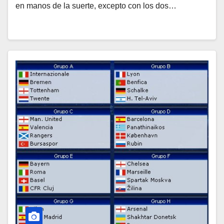
en manos de la suerte, excepto con los dos…