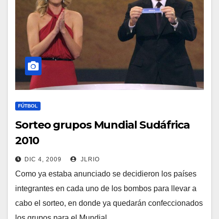
FÚTBOL
Sorteo grupos Mundial Sudáfrica
2010
DIC 4, 2009
JLRIO
Como ya estaba anunciado se decidieron los países
integrantes en cada uno de los bombos para llevar a
cabo el sorteo, en donde ya quedarán confeccionados
los grupos para el Mundial…