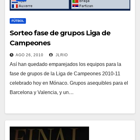
FÚTBOL
Sorteo fase de grupos Liga de
Campeones
AGO 26, 2010
JLRIO
Así han quedado emparejados los equipos para la
fase de grupos de la Liga de Campeones 2010-11
celebrado hoy en Mónaco. Grupos asequibles para el
Barcelona y Valencia, y un…