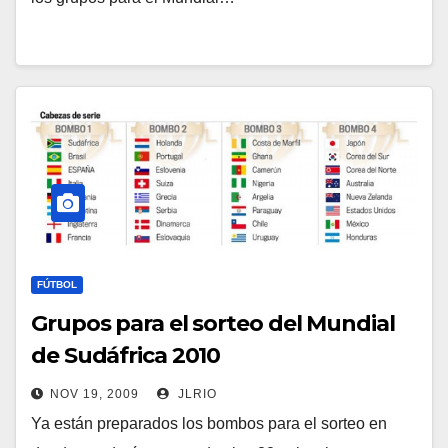
FÚTBOL
Grupos para el sorteo del Mundial
de Sudáfrica 2010
NOV 19, 2009
JLRIO
Ya están preparados los bombos para el sorteo en