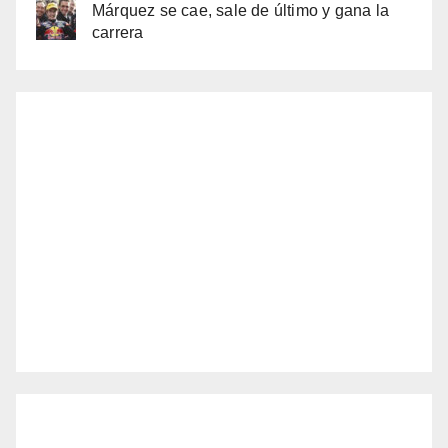
Márquez se cae, sale de último y gana la
carrera