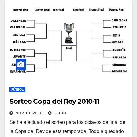
FÚTBOL
Sorteo Copa del Rey 2010-11
NOV 18, 2010
JLRIO
Se ha efectuado el sorteo para los octavos de final de
la Copa del Rey de esta temporada. Todo a quedado