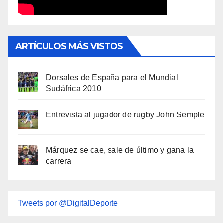
ARTÍCULOS MÁS VISTOS
Dorsales de España para el Mundial
Sudáfrica 2010
Entrevista al jugador de rugby John Semple
Márquez se cae, sale de último y gana la
carrera
Tweets por @DigitalDeporte