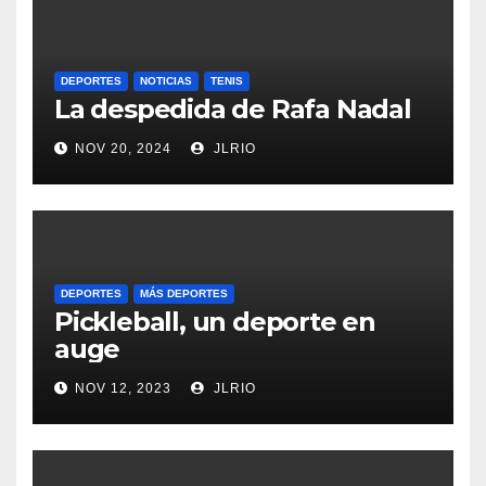
DEPORTES
NOTICIAS
TENIS
La despedida de Rafa Nadal
NOV 20, 2024
JLRIO
DEPORTES
MÁS DEPORTES
Pickleball, un deporte en
auge
NOV 12, 2023
JLRIO