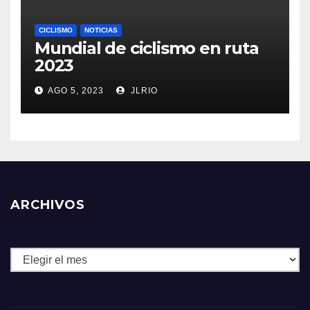
CICLISMO
NOTICIAS
Mundial de ciclismo en ruta
2023
AGO 5, 2023
JLRIO
ARCHIVOS
Archivos