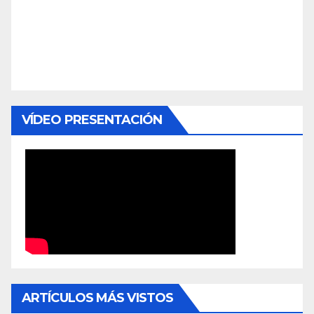
VÍDEO PRESENTACIÓN
ARTÍCULOS MÁS VISTOS