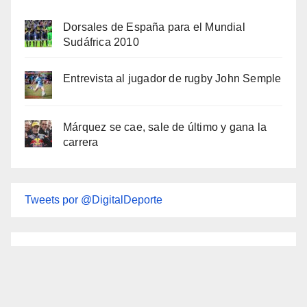
Dorsales de España para el Mundial
Sudáfrica 2010
Entrevista al jugador de rugby John Semple
Márquez se cae, sale de último y gana la
carrera
Tweets por @DigitalDeporte