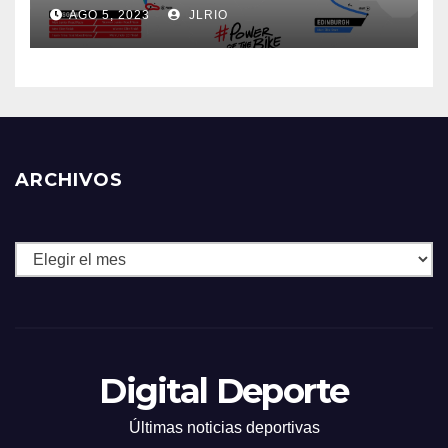
AGO 5, 2023
JLRIO
ARCHIVOS
Archivos
Digital Deporte
Últimas noticias deportivas