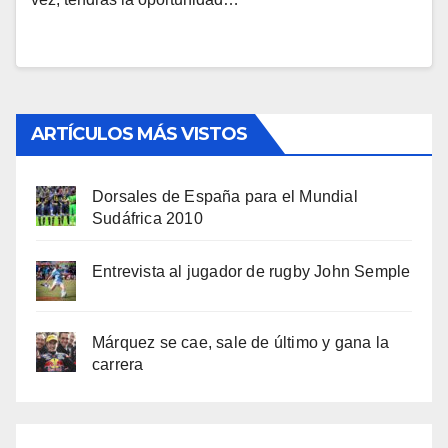
ARTÍCULOS MÁS VISTOS
Dorsales de España para el Mundial
Sudáfrica 2010
Entrevista al jugador de rugby John Semple
Márquez se cae, sale de último y gana la
carrera