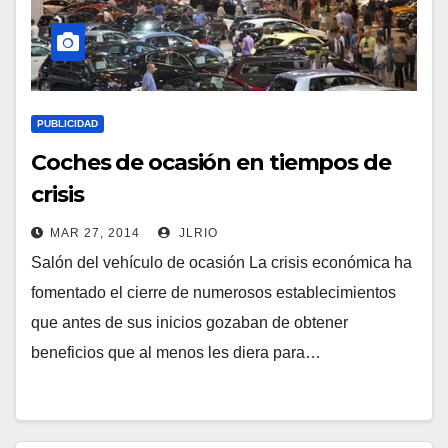
PUBLICIDAD
Coches de ocasión en tiempos de
crisis
MAR 27, 2014
JLRIO
Salón del vehículo de ocasión La crisis económica ha
fomentado el cierre de numerosos establecimientos
que antes de sus inicios gozaban de obtener
beneficios que al menos les diera para…