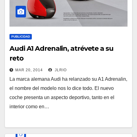
PUBLICIDAD
Audi A1 Adrenalin, atrévete a su
reto
MAR 20, 2014
JLRIO
La marca alemana Audi ha relanzado su A1 Adrenalin,
el nombre del modelo nos lo dice todo. El nuevo
coche presenta un aspecto deportivo, tanto en el
interior como en…