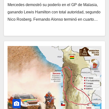
Mercedes demostró su poderío en el GP de Malasia,
ganando Lewis Hamilton con total autoridad, segundo
Nico Rosberg. Fernando Alonso terminó en cuarto…