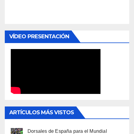
VÍDEO PRESENTACIÓN
ARTÍCULOS MÁS VISTOS
Dorsales de España para el Mundial