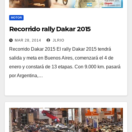
MOTOR
Recorrido rally Dakar 2015
MAR 28, 2014
JLRIO
Recorrido Dakar 2015 El rally Dakar 2015 tendrá
salida y meta en Buenos Aires, comenzará el 4 de
enero y constará de 13 etapas. Con 9.000 km. pasará
por Argentina,…