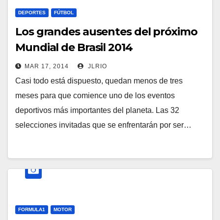
DEPORTES
FÚTBOL
Los grandes ausentes del próximo
Mundial de Brasil 2014
MAR 17, 2014
JLRIO
Casi todo está dispuesto, quedan menos de tres
meses para que comience uno de los eventos
deportivos más importantes del planeta. Las 32
selecciones invitadas que se enfrentarán por ser…
FORMULA1
MOTOR