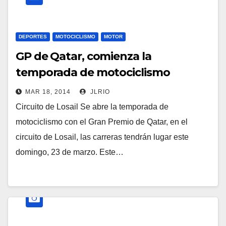
DEPORTES
MOTOCICLISMO
MOTOR
GP de Qatar, comienza la
temporada de motociclismo
MAR 18, 2014
JLRIO
Circuito de Losail Se abre la temporada de
motociclismo con el Gran Premio de Qatar, en el
circuito de Losail, las carreras tendrán lugar este
domingo, 23 de marzo. Este…