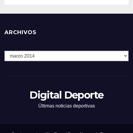
ARCHIVOS
Archivos
Digital Deporte
Últimas noticias deportivas