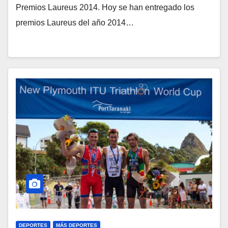
Premios Laureus 2014. Hoy se han entregado los
premios Laureus del año 2014…
DEPORTES
MÁS DEPORTES