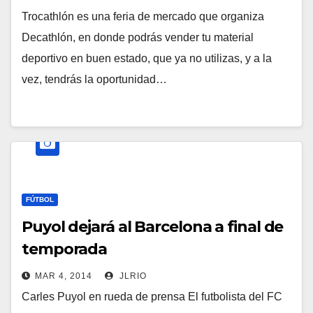
Trocathlón es una feria de mercado que organiza
Decathlón, en donde podrás vender tu material
deportivo en buen estado, que ya no utilizas, y a la
vez, tendrás la oportunidad…
FÚTBOL
Puyol dejará al Barcelona a final de
temporada
MAR 4, 2014
JLRIO
Carles Puyol en rueda de prensa El futbolista del FC