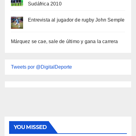
Sudáfrica 2010
Entrevista al jugador de rugby John Semple
Márquez se cae, sale de último y gana la carrera
Tweets por @DigitalDeporte
YOU MISSED