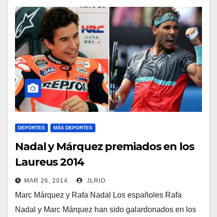
DEPORTES
MÁS DEPORTES
Nadal y Márquez premiados en los
Laureus 2014
MAR 26, 2014
JLRIO
Marc Márquez y Rafa Nadal Los españoles Rafa
Nadal y Marc Márquez han sido galardonados en los