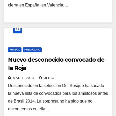
cierra en España, en Valencia,…
FÚTBOL
PUBLICIDAD
Nuevo desconocido convocado de
la Roja
MAR 1, 2014
JLRIO
Desconocido en la selección Del Bosque ha sacado
la nueva lista de convocados para los amistosos antes
de Brasil 2014. La sorpresa no ha sido que no
encontremos en ella…