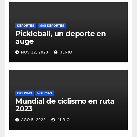
DEPORTES
MÁS DEPORTES
Pickleball, un deporte en
auge
NOV 12, 2023
JLRIO
CICLISMO
NOTICIAS
Mundial de ciclismo en ruta
2023
AGO 5, 2023
JLRIO