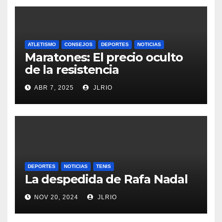
ATLETISMO
CONSEJOS
DEPORTES
NOTICIAS
Maratones: El precio oculto
de la resistencia
ABR 7, 2025
JLRIO
DEPORTES
NOTICIAS
TENIS
La despedida de Rafa Nadal
NOV 20, 2024
JLRIO