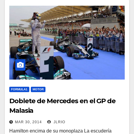
FORMULA1
MOTOR
Doblete de Mercedes en el GP de
Malasia
MAR 30, 2014
JLRIO
Hamilton encima de su monoplaza La escudería