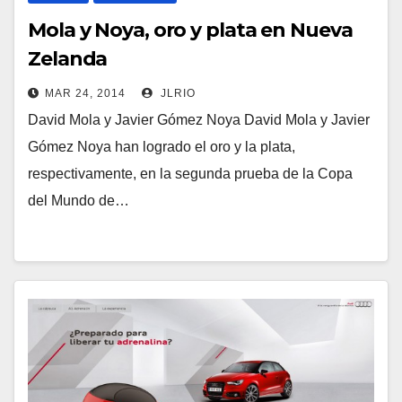
Mola y Noya, oro y plata en Nueva
Zelanda
MAR 24, 2014
JLRIO
David Mola y Javier Gómez Noya David Mola y Javier
Gómez Noya han logrado el oro y la plata,
respectivamente, en la segunda prueba de la Copa
del Mundo de…