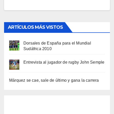
ARTÍCULOS MÁS VISTOS
Dorsales de España para el Mundial
Sudáfrica 2010
Entrevista al jugador de rugby John Semple
Márquez se cae, sale de último y gana la carrera