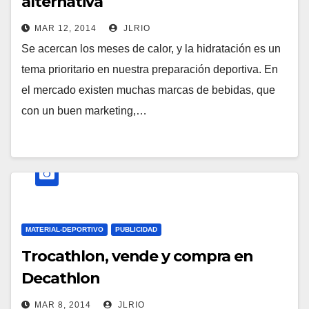
alternativa
MAR 12, 2014
JLRIO
Se acercan los meses de calor, y la hidratación es un
tema prioritario en nuestra preparación deportiva. En
el mercado existen muchas marcas de bebidas, que
con un buen marketing,…
MATERIAL-DEPORTIVO
PUBLICIDAD
Trocathlon, vende y compra en
Decathlon
MAR 8, 2014
JLRIO