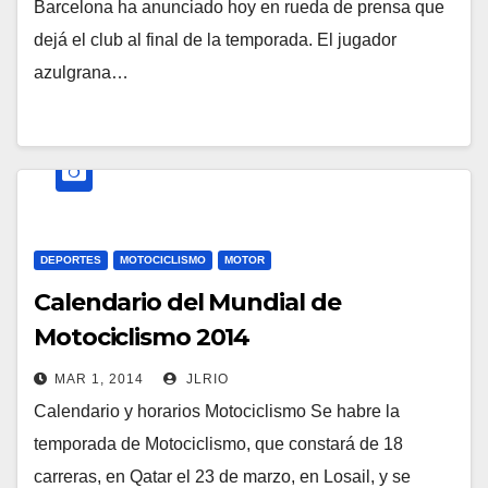
Barcelona ha anunciado hoy en rueda de prensa que
dejá el club al final de la temporada. El jugador
azulgrana…
DEPORTES
MOTOCICLISMO
MOTOR
Calendario del Mundial de
Motociclismo 2014
MAR 1, 2014
JLRIO
Calendario y horarios Motociclismo Se habre la
temporada de Motociclismo, que constará de 18
carreras, en Qatar el 23 de marzo, en Losail, y se