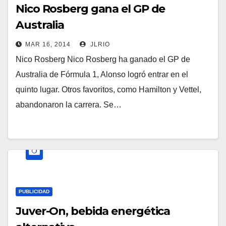
Nico Rosberg gana el GP de
Australia
MAR 16, 2014
JLRIO
Nico Rosberg Nico Rosberg ha ganado el GP de
Australia de Fórmula 1, Alonso logró entrar en el
quinto lugar. Otros favoritos, como Hamilton y Vettel,
abandonaron la carrera. Se…
PUBLICIDAD
Juver-On, bebida energética