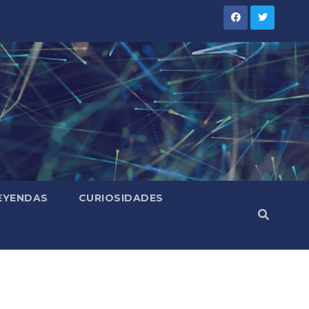
LEYENDAS
CURIOSIDADES