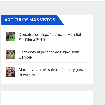
ARTÍCULOS MÁS VISTOS
Dorsales de España para el Mundial
Sudáfrica 2010
Entrevista al jugador de rugby John
Semple
Márquez se cae, sale de último y gana
la carrera