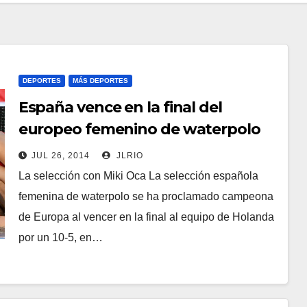
DEPORTES
MÁS DEPORTES
España vence en la final del
europeo femenino de waterpolo
JUL 26, 2014
JLRIO
La selección con Miki Oca La selección española
femenina de waterpolo se ha proclamado campeona
de Europa al vencer en la final al equipo de Holanda
por un 10-5, en…