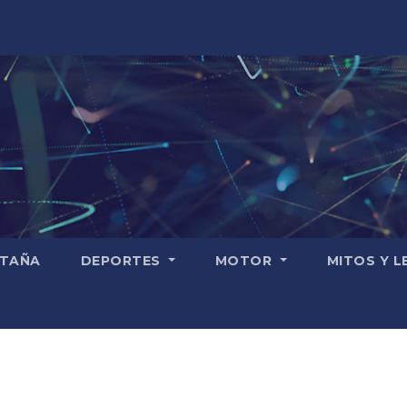
TAÑA
DEPORTES
MOTOR
MITOS Y 