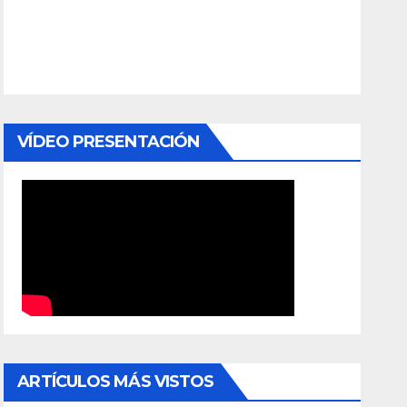
VÍDEO PRESENTACIÓN
ARTÍCULOS MÁS VISTOS