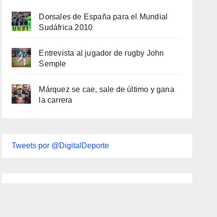
Dorsales de España para el Mundial
Sudáfrica 2010
Entrevista al jugador de rugby John
Semple
Márquez se cae, sale de último y gana
la carrera
Tweets por @DigitalDeporte