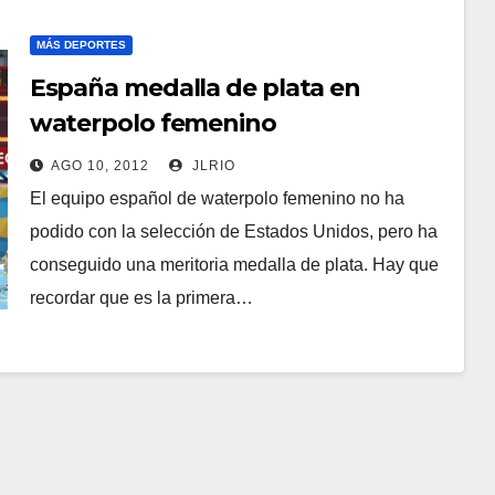
MÁS DEPORTES
España medalla de plata en
waterpolo femenino
AGO 10, 2012
JLRIO
El equipo español de waterpolo femenino no ha
podido con la selección de Estados Unidos, pero ha
conseguido una meritoria medalla de plata. Hay que
recordar que es la primera…