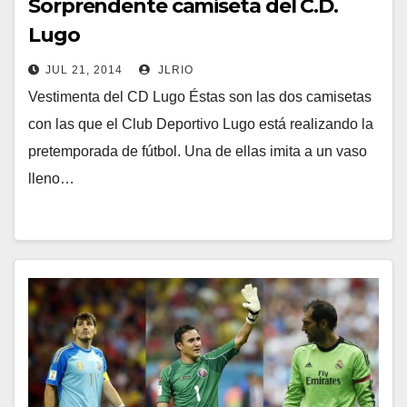
Sorprendente camiseta del C.D.
Lugo
JUL 21, 2014
JLRIO
Vestimenta del CD Lugo Éstas son las dos camisetas
con las que el Club Deportivo Lugo está realizando la
pretemporada de fútbol. Una de ellas imita a un vaso
lleno…