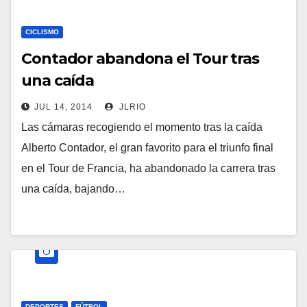
CICLISMO
Contador abandona el Tour tras
una caída
JUL 14, 2014
JLRIO
Las cámaras recogiendo el momento tras la caída
Alberto Contador, el gran favorito para el triunfo final
en el Tour de Francia, ha abandonado la carrera tras
una caída, bajando…
DEPORTES
FÚTBOL