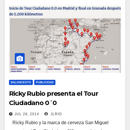
BALONCESTO
PUBLICIDAD
Ricky Rubio presenta el Tour
Ciudadano 0´0
JUL 28, 2014
JLRIO
Ricky Rubio y la marca de cerveza San Miguel