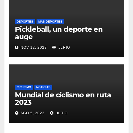
DEPORTES
MÁS DEPORTES
Pickleball, un deporte en
auge
NOV 12, 2023
JLRIO
CICLISMO
NOTICIAS
Mundial de ciclismo en ruta
2023
AGO 5, 2023
JLRIO