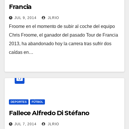
Francia
JUL 9, 2014
JLRIO
Froome en el momento de subir al coche del equipo
Chris Froome, el ganador del pasado Tour de Francia
2013, ha abandonado hoy la carrera tras sufrir dos
caídas en…
DEPORTES
FÚTBOL
Fallece Alfredo Di Stéfano
JUL 7, 2014
JLRIO