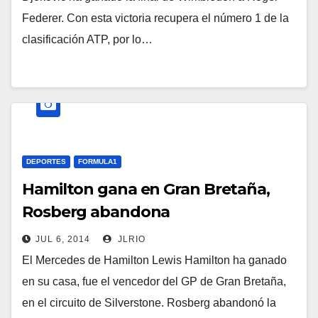
Federer. Con esta victoria recupera el número 1 de la
clasificación ATP, por lo…
DEPORTES
FORMULA1
Hamilton gana en Gran Bretaña,
Rosberg abandona
JUL 6, 2014
JLRIO
El Mercedes de Hamilton Lewis Hamilton ha ganado
en su casa, fue el vencedor del GP de Gran Bretaña,
en el circuito de Silverstone. Rosberg abandonó la