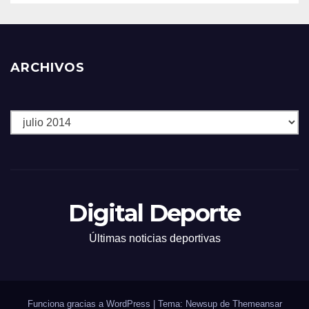
ARCHIVOS
Archivos
Digital Deporte
Últimas noticias deportivas
Funciona gracias a WordPress
|
Tema: Newsup de
Themeansar