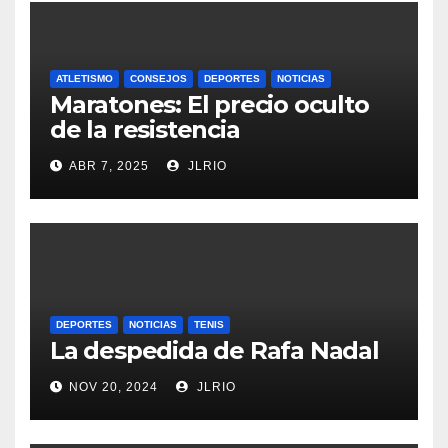
ATLETISMO
CONSEJOS
DEPORTES
NOTICIAS
Maratones: El precio oculto
de la resistencia
ABR 7, 2025
JLRIO
DEPORTES
NOTICIAS
TENIS
La despedida de Rafa Nadal
NOV 20, 2024
JLRIO