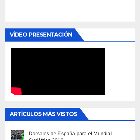
VÍDEO PRESENTACIÓN
ARTÍCULOS MÁS VISTOS
Dorsales de España para el Mundial