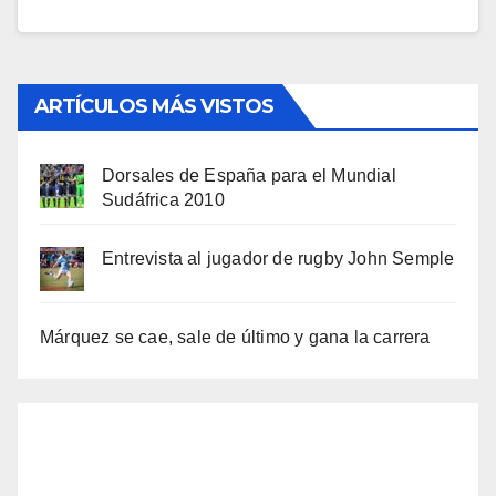
ARTÍCULOS MÁS VISTOS
Dorsales de España para el Mundial
Sudáfrica 2010
Entrevista al jugador de rugby John Semple
Márquez se cae, sale de último y gana la carrera