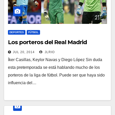
DEPORTES
FÚTBOL
Los porteros del Real Madrid
JUL 20, 2014
JLRIO
Íker Casillas, Keylor Navas y Diego López Sin duda
esta pretemporada se está hablando mucho de los
porteros de la liga de fútbol. Puede ser que haya sido
influencia del…