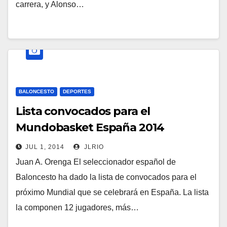
carrera, y Alonso…
BALONCESTO
DEPORTES
Lista convocados para el
Mundobasket España 2014
JUL 1, 2014
JLRIO
Juan A. Orenga El seleccionador español de
Baloncesto ha dado la lista de convocados para el
próximo Mundial que se celebrará en España. La lista
la componen 12 jugadores, más…