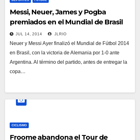
Messi, Neuer, James y Pogba
premiados en el Mundial de Brasil
JUL 14, 2014
JLRIO
Neuer y Messi Ayer finalizó el Mundial de Fútbol 2014
en Brasil, con la victoria de Alemania por 1-0 ante
Argentina. Al término del partido, antes de entregar la
copa…
CICLISMO
Froome abandona el Tour de