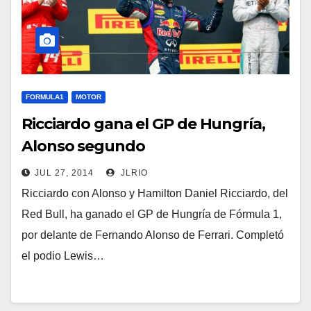
FORMULA1
MOTOR
Ricciardo gana el GP de Hungría,
Alonso segundo
JUL 27, 2014
JLRIO
Ricciardo con Alonso y Hamilton Daniel Ricciardo, del
Red Bull, ha ganado el GP de Hungría de Fórmula 1,
por delante de Fernando Alonso de Ferrari. Completó
el podio Lewis…