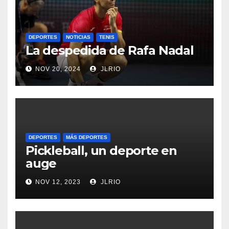
DEPORTES
NOTICIAS
TENIS
La despedida de Rafa Nadal
NOV 20, 2024
JLRIO
DEPORTES
MÁS DEPORTES
Pickleball, un deporte en
auge
NOV 12, 2023
JLRIO