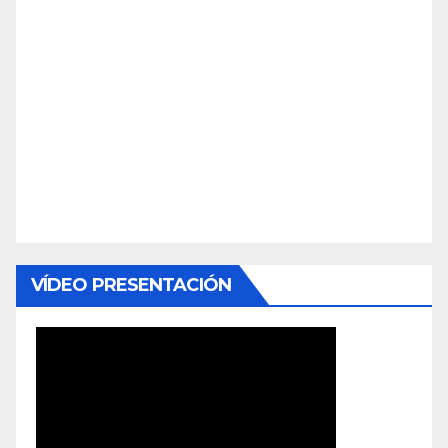
VÍDEO PRESENTACIÓN