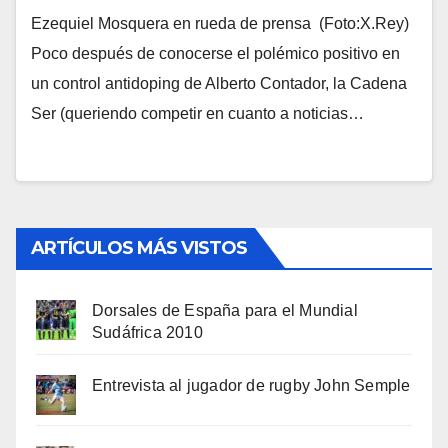
Ezequiel Mosquera en rueda de prensa (Foto:X.Rey)
Poco después de conocerse el polémico positivo en
un control antidoping de Alberto Contador, la Cadena
Ser (queriendo competir en cuanto a noticias…
ARTÍCULOS MÁS VISTOS
Dorsales de España para el Mundial
Sudáfrica 2010
Entrevista al jugador de rugby John Semple