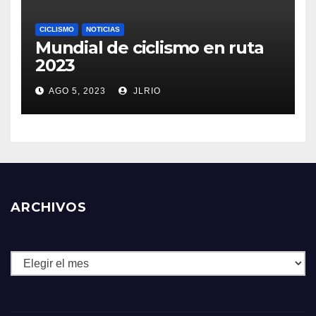
CICLISMO
NOTICIAS
Mundial de ciclismo en ruta
2023
AGO 5, 2023
JLRIO
ARCHIVOS
Archivos