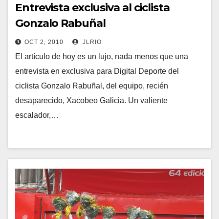
Entrevista exclusiva al ciclista
Gonzalo Rabuñal
OCT 2, 2010
JLRIO
El artículo de hoy es un lujo, nada menos que una
entrevista en exclusiva para Digital Deporte del
ciclista Gonzalo Rabuñal, del equipo, recién
desaparecido, Xacobeo Galicia. Un valiente
escalador,…