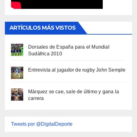
ARTÍCULOS MÁS VISTOS
Dorsales de España para el Mundial
Sudáfrica 2010
Entrevista al jugador de rugby John Semple
Márquez se cae, sale de último y gana la
carrera
Tweets por @DigitalDeporte