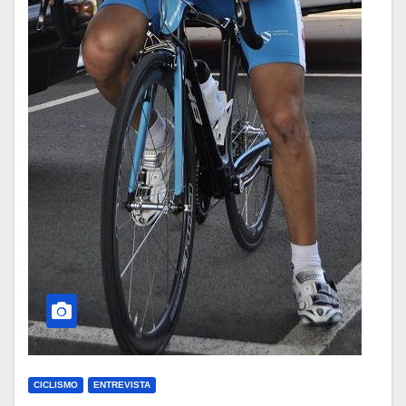
CICLISMO
ENTREVISTA