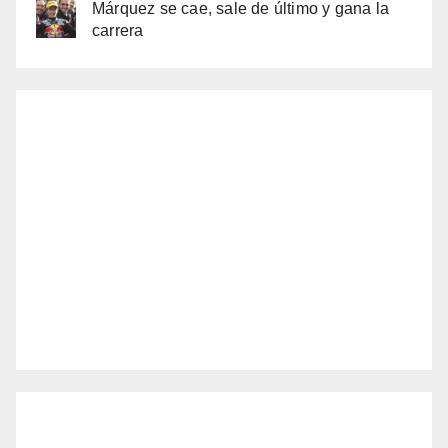
Márquez se cae, sale de último y gana la
carrera