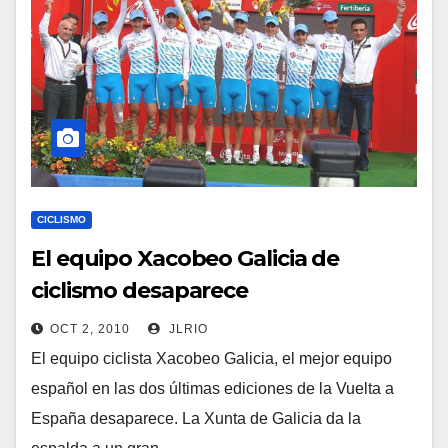
CICLISMO
El equipo Xacobeo Galicia de
ciclismo desaparece
OCT 2, 2010
JLRIO
El equipo ciclista Xacobeo Galicia, el mejor equipo
español en las dos últimas ediciones de la Vuelta a
España desaparece. La Xunta de Galicia da la