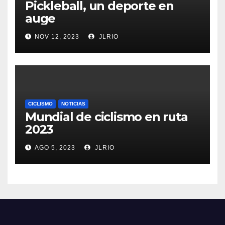
Pickleball, un deporte en
auge
NOV 12, 2023
JLRIO
CICLISMO
NOTICIAS
Mundial de ciclismo en ruta
2023
AGO 5, 2023
JLRIO