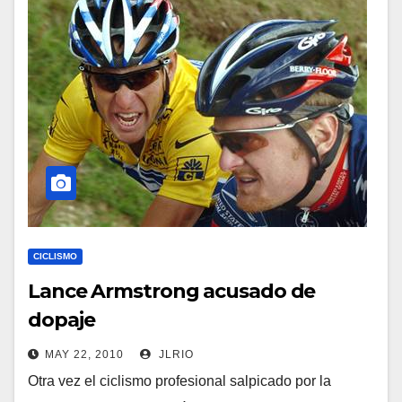
CICLISMO
Lance Armstrong acusado de
dopaje
MAY 22, 2010
JLRIO
Otra vez el ciclismo profesional salpicado por la