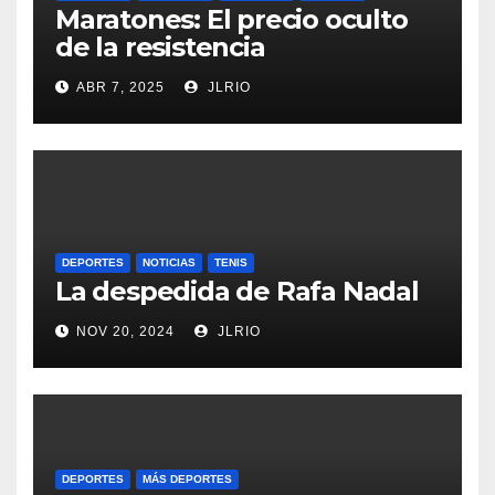
Maratones: El precio oculto
de la resistencia
ABR 7, 2025
JLRIO
DEPORTES
NOTICIAS
TENIS
La despedida de Rafa Nadal
NOV 20, 2024
JLRIO
DEPORTES
MÁS DEPORTES