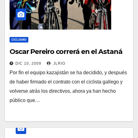
CICLISMO
Oscar Pereiro correrá en el Astaná
DIC 10, 2009
JLRIO
Por fín el equipo kazajistán se ha decidido, y después
de haber firmado el contrato con el ciclista gallego y
volverse atrás los directivos, ahora ya han hecho
público que…