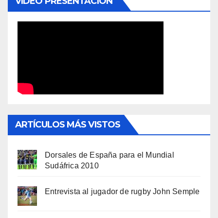
VÍDEO PRESENTACIÓN
ARTÍCULOS MÁS VISTOS
Dorsales de España para el Mundial
Sudáfrica 2010
Entrevista al jugador de rugby John Semple