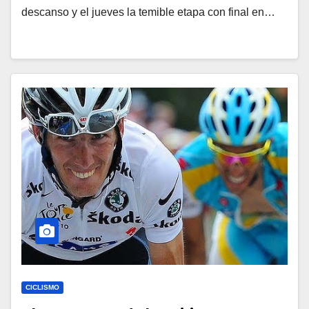
descanso y el jueves la temible etapa con final en…
CICLISMO