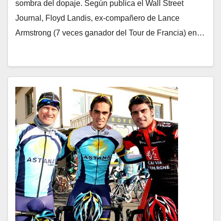
sombra del dopaje. Según publica el Wall Street
Journal, Floyd Landis, ex-compañero de Lance
Armstrong (7 veces ganador del Tour de Francia) en…