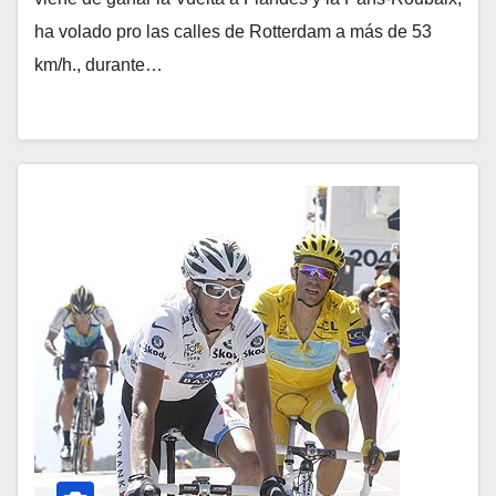
ha volado pro las calles de Rotterdam a más de 53
km/h., durante…