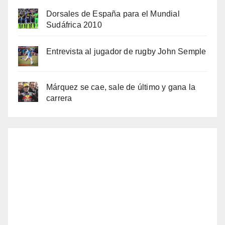
Dorsales de España para el Mundial
Sudáfrica 2010
Entrevista al jugador de rugby John Semple
Márquez se cae, sale de último y gana la
carrera