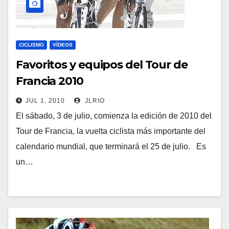
CICLISMO
VÍDEOS
Favoritos y equipos del Tour de
Francia 2010
JUL 1, 2010
JLRIO
El sábado, 3 de julio, comienza la edición de 2010 del
Tour de Francia, la vuelta ciclista más importante del
calendario mundial, que terminará el 25 de julio. Es
un…