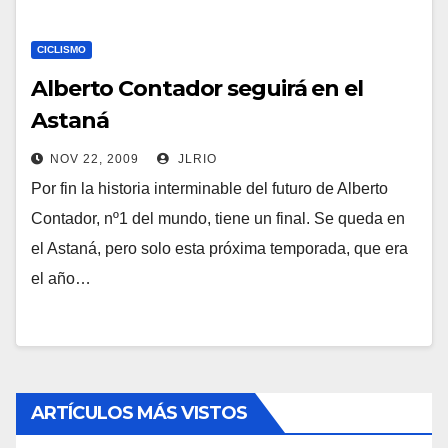
CICLISMO
Alberto Contador seguirá en el
Astaná
NOV 22, 2009
JLRIO
Por fin la historia interminable del futuro de Alberto
Contador, nº1 del mundo, tiene un final. Se queda en
el Astaná, pero solo esta próxima temporada, que era
el año…
ARTÍCULOS MÁS VISTOS