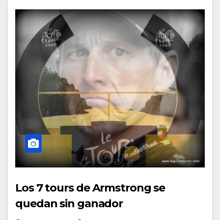
Los 7 tours de Armstrong se
quedan sin ganador