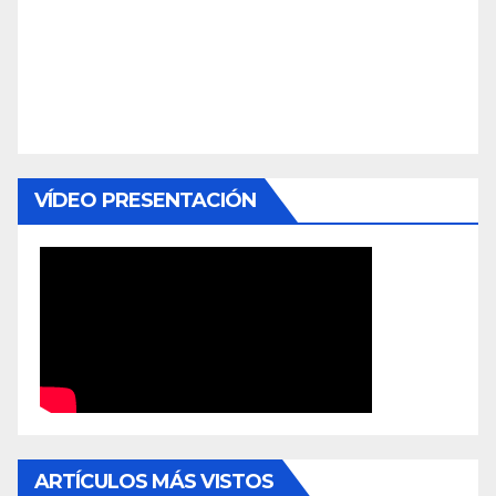
VÍDEO PRESENTACIÓN
ARTÍCULOS MÁS VISTOS