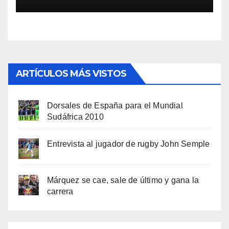
ARTÍCULOS MÁS VISTOS
Dorsales de España para el Mundial
Sudáfrica 2010
Entrevista al jugador de rugby John Semple
Márquez se cae, sale de último y gana la
carrera