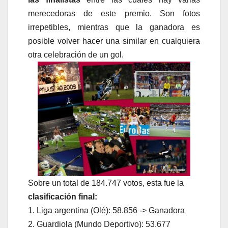
merecedoras de este premio. Son fotos
irrepetibles, mientras que la ganadora es
posible volver hacer una similar en cualquiera
otra celebración de un gol.
Sobre un total de 184.747 votos, esta fue la
clasificación final:
1. Liga argentina (Olé): 58.856 -> Ganadora
2. Guardiola (Mundo Deportivo): 53.677