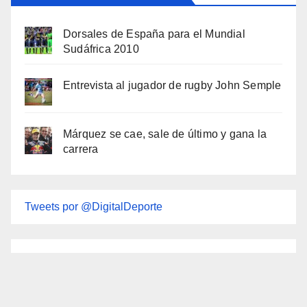
Dorsales de España para el Mundial
Sudáfrica 2010
Entrevista al jugador de rugby John Semple
Márquez se cae, sale de último y gana la
carrera
Tweets por @DigitalDeporte