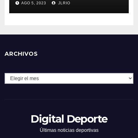
AGO 5, 2023
JLRIO
ARCHIVOS
Archivos
Digital Deporte
Últimas noticias deportivas