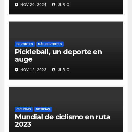
NOV 20, 2024
JLRIO
DEPORTES
MÁS DEPORTES
Pickleball, un deporte en
auge
NOV 12, 2023
JLRIO
CICLISMO
NOTICIAS
Mundial de ciclismo en ruta
2023