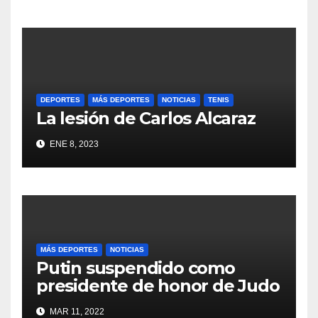
DEPORTES
MÁS DEPORTES
NOTICIAS
TENIS
La lesión de Carlos Alcaraz
ENE 8, 2023
MÁS DEPORTES
NOTICIAS
Putin suspendido como
presidente de honor de Judo
MAR 11, 2022