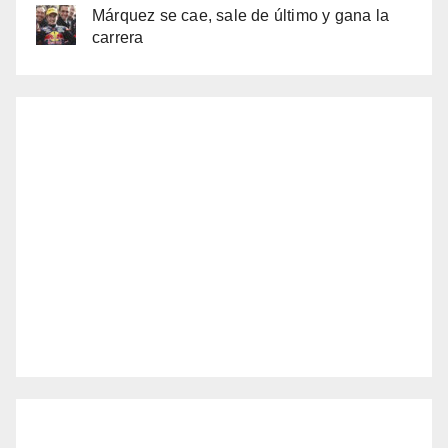
Márquez se cae, sale de último y gana la
carrera