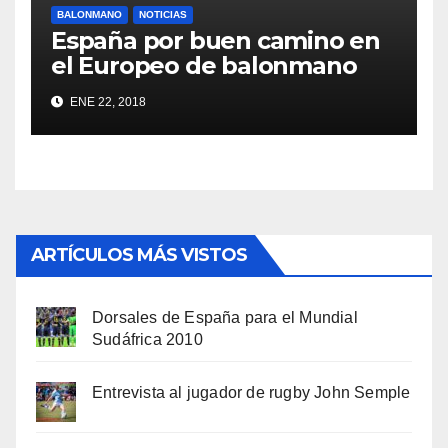
BALONMANO
NOTICIAS
España por buen camino en
el Europeo de balonmano
ENE 22, 2018
ARTÍCULOS MÁS VISTOS
Dorsales de España para el Mundial
Sudáfrica 2010
Entrevista al jugador de rugby John Semple