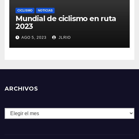
CICLISMO
NOTICIAS
Mundial de ciclismo en ruta
2023
AGO 5, 2023
JLRIO
ARCHIVOS
Archivos