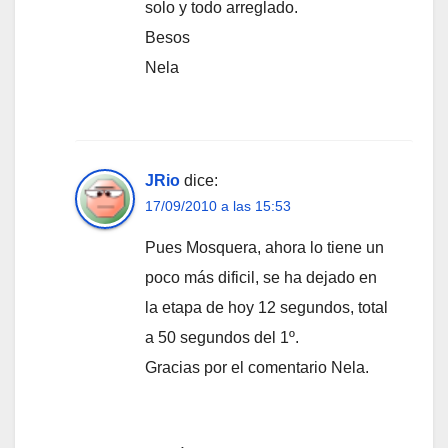
solo y todo arreglado.
Besos
Nela
JRio
dice:
17/09/2010 a las 15:53
Pues Mosquera, ahora lo tiene un
poco más dificil, se ha dejado en
la etapa de hoy 12 segundos, total
a 50 segundos del 1º.
Gracias por el comentario Nela.