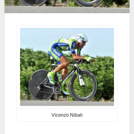
Vicenzo Nibali