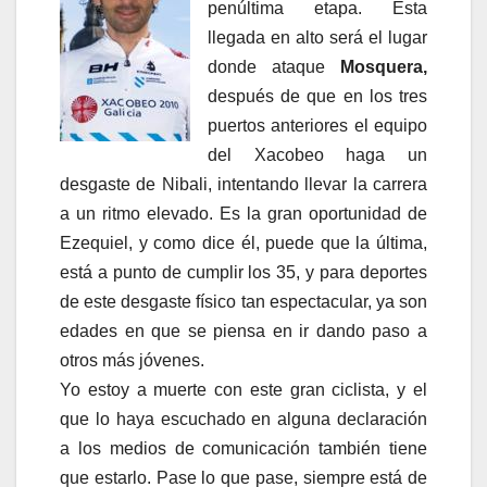
penúltima etapa. Esta
llegada en alto será el lugar
donde ataque
Mosquera,
después de que en los tres
puertos anteriores el equipo
del Xacobeo haga un
desgaste de Nibali, intentando llevar la carrera
a un ritmo elevado. Es la gran oportunidad de
Ezequiel, y como dice él, puede que la última,
está a punto de cumplir los 35, y para deportes
de este desgaste físico tan espectacular, ya son
edades en que se piensa en ir dando paso a
otros más jóvenes.
Yo estoy a muerte con este gran ciclista, y el
que lo haya escuchado en alguna declaración
a los medios de comunicación también tiene
que estarlo. Pase lo que pase, siempre está de