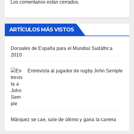
Los comentarios están cerrados.
ARTÍCULOS MÁS VISTOS
Dorsales de España para el Mundial Sudáfrica
2010
Entrevista al jugador de rugby John Semple
Márquez se cae, sale de último y gana la carrera