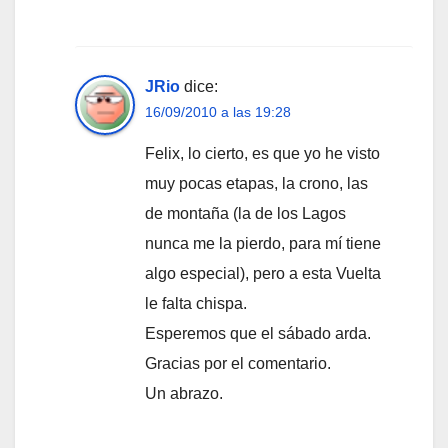
JRio
dice:
16/09/2010 a las 19:28
Felix, lo cierto, es que yo he visto
muy pocas etapas, la crono, las
de montaña (la de los Lagos
nunca me la pierdo, para mí tiene
algo especial), pero a esta Vuelta
le falta chispa.
Esperemos que el sábado arda.
Gracias por el comentario.
Un abrazo.