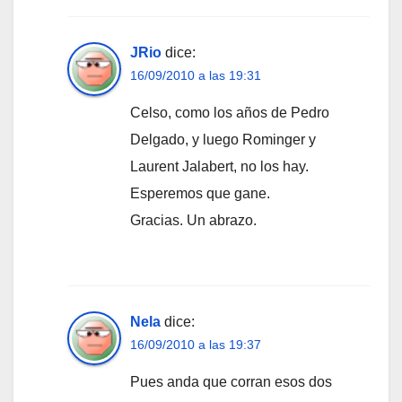
JRio
dice:
16/09/2010 a las 19:31
Celso, como los años de Pedro
Delgado, y luego Rominger y
Laurent Jalabert, no los hay.
Esperemos que gane.
Gracias. Un abrazo.
Nela
dice:
16/09/2010 a las 19:37
Pues anda que corran esos dos