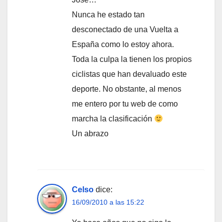
Nunca he estado tan
desconectado de una Vuelta a
España como lo estoy ahora.
Toda la culpa la tienen los propios
ciclistas que han devaluado este
deporte. No obstante, al menos
me entero por tu web de como
marcha la clasificación
Un abrazo
Celso
dice:
16/09/2010 a las 15:22