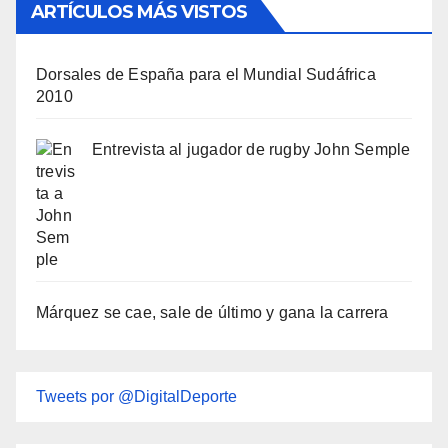
ARTÍCULOS MÁS VISTOS
Dorsales de España para el Mundial Sudáfrica
2010
Entrevista al jugador de rugby John Semple
Márquez se cae, sale de último y gana la carrera
Tweets por @DigitalDeporte