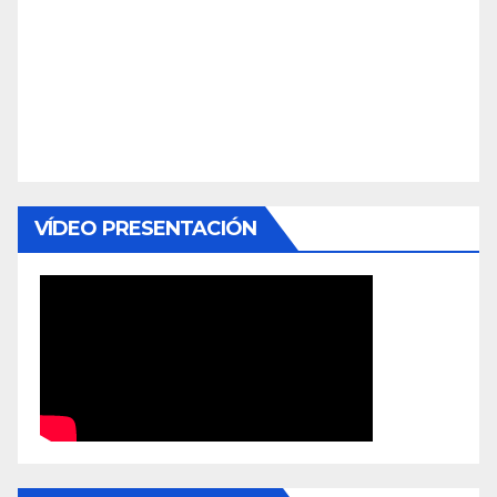
VÍDEO PRESENTACIÓN