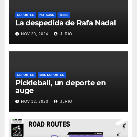
DEPORTES
NOTICIAS
TENIS
La despedida de Rafa Nadal
NOV 20, 2024
JLRIO
DEPORTES
MÁS DEPORTES
Pickleball, un deporte en
auge
NOV 12, 2023
JLRIO