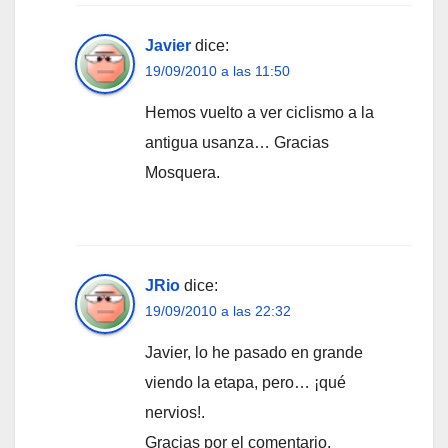
Javier
dice:
19/09/2010 a las 11:50
Hemos vuelto a ver ciclismo a la
antigua usanza… Gracias
Mosquera.
JRio
dice:
19/09/2010 a las 22:32
Javier, lo he pasado en grande
viendo la etapa, pero… ¡qué
nervios!.
Gracias por el comentario.