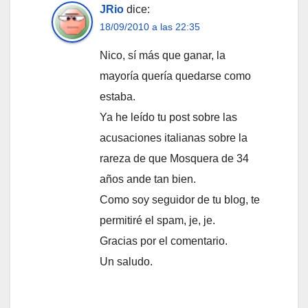
JRio
dice:
18/09/2010 a las 22:35
Nico, sí más que ganar, la
mayoría quería quedarse como
estaba.
Ya he leído tu post sobre las
acusaciones italianas sobre la
rareza de que Mosquera de 34
años ande tan bien.
Como soy seguidor de tu blog, te
permitiré el spam, je, je.
Gracias por el comentario.
Un saludo.