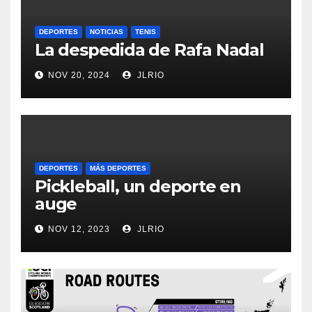
DEPORTES
NOTICIAS
TENIS
La despedida de Rafa Nadal
NOV 20, 2024
JLRIO
DEPORTES
MÁS DEPORTES
Pickleball, un deporte en
auge
NOV 12, 2023
JLRIO