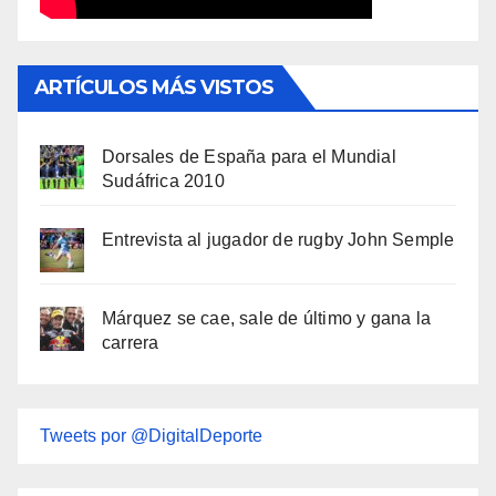
ARTÍCULOS MÁS VISTOS
Dorsales de España para el Mundial
Sudáfrica 2010
Entrevista al jugador de rugby John Semple
Márquez se cae, sale de último y gana la
carrera
Tweets por @DigitalDeporte