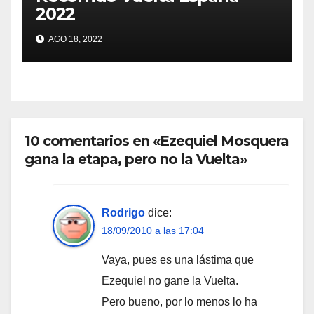
2022
AGO 18, 2022
10 comentarios en «Ezequiel Mosquera
gana la etapa, pero no la Vuelta»
Rodrigo
dice:
18/09/2010 a las 17:04
Vaya, pues es una lástima que
Ezequiel no gane la Vuelta.
Pero bueno, por lo menos lo ha