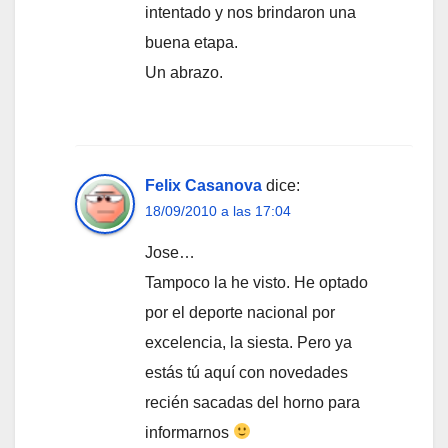
intentado y nos brindaron una
buena etapa.
Un abrazo.
Felix Casanova
dice:
18/09/2010 a las 17:04
Jose…
Tampoco la he visto. He optado
por el deporte nacional por
excelencia, la siesta. Pero ya
estás tú aquí con novedades
recién sacadas del horno para
informarnos