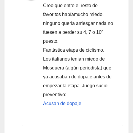
Creo que entre el resto de
favoritos habíamucho miedo,
ninguno quería arriesgar nada no
fuesen a perder su 4, 7 o 10º
puesto.
Fantástica etapa de ciclismo.
Los italianos tenían miedo de
Mosquera (algún periodista) que
ya acusaban de dopaje antes de
empezar la etapa. Juego sucio
preventivo:
Acusan de dopaje