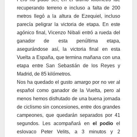
recuperando terreno e incluso a falta de 200
metros llegó a la altura de Ezequiel, incluso
parecía peligrar la victoria de etapa. En este
agónico final, Vicenzo Nibali entró a rueda del
ganador de esta penúltima etapa,
asegurándose así, la victoria final en esta
Vuelta a España, que termina mañana con una
etapa entre San Sebastián de los Reyes y
Madrid, de 85 kilómetros.
Nos ha quedado el gusto amargo por no ver al
español como ganador de la Vuelta, pero al
menos hemos disfrutado de una buena jornada
de ciclismo sin concesiones, entre dos grandes
campeones, que quedarán separados por 41
segundos. Les acompañará en
el podio
el
eslovaco Peter Velits, a 3 minutos y 2