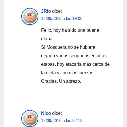
JRio
dice:
18/09/2010 a las 19:00
Felix, hoy ha sido una buena
etapa.
Si Mosquera no se hubiera
dejado varios segundos en otras
etapas, hoy atacaría más cerca de
la meta y con más fuerzas.
Gracias. Un abrazo.
Nico
dice:
18/09/2010 a las 22:13