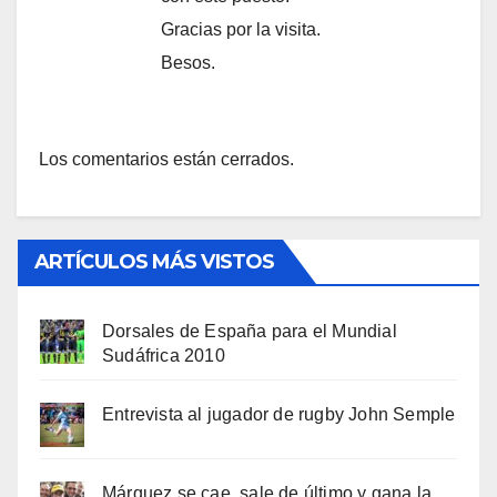
Gracias por la visita.
Besos.
Los comentarios están cerrados.
ARTÍCULOS MÁS VISTOS
Dorsales de España para el Mundial
Sudáfrica 2010
Entrevista al jugador de rugby John Semple
Márquez se cae, sale de último y gana la