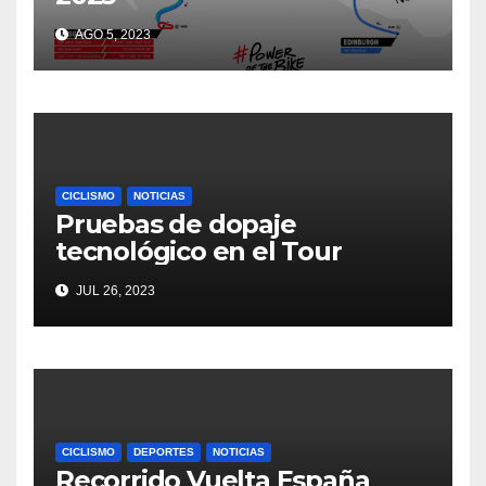
AGO 5, 2023
CICLISMO
NOTICIAS
Pruebas de dopaje
tecnológico en el Tour
JUL 26, 2023
CICLISMO
DEPORTES
NOTICIAS
Recorrido Vuelta España