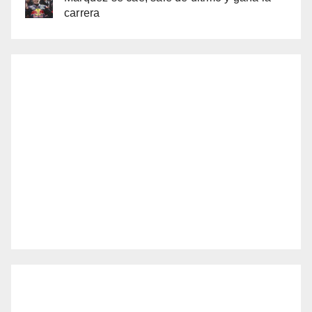
carrera