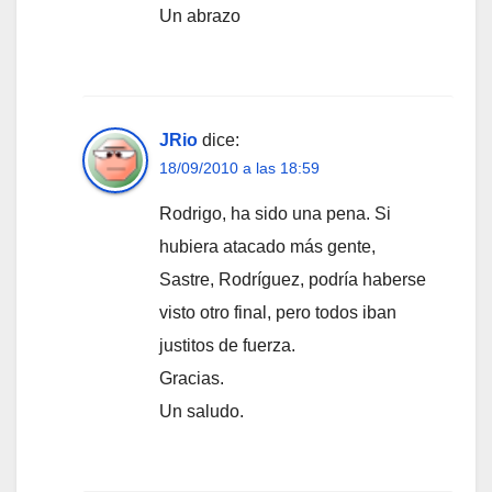
Un abrazo
JRio
dice:
18/09/2010 a las 18:59
Rodrigo, ha sido una pena. Si
hubiera atacado más gente,
Sastre, Rodríguez, podría haberse
visto otro final, pero todos iban
justitos de fuerza.
Gracias.
Un saludo.