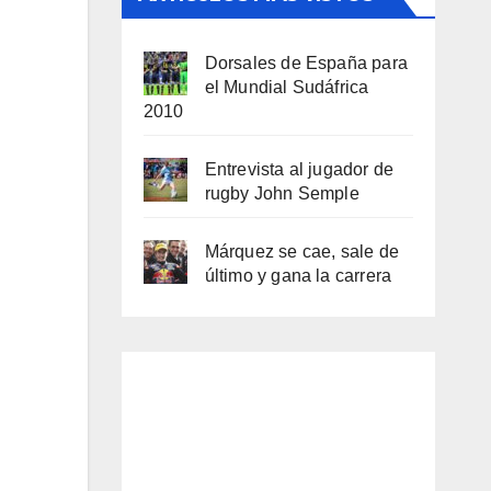
Dorsales de España para
el Mundial Sudáfrica
2010
Entrevista al jugador de
rugby John Semple
Márquez se cae, sale de
último y gana la carrera