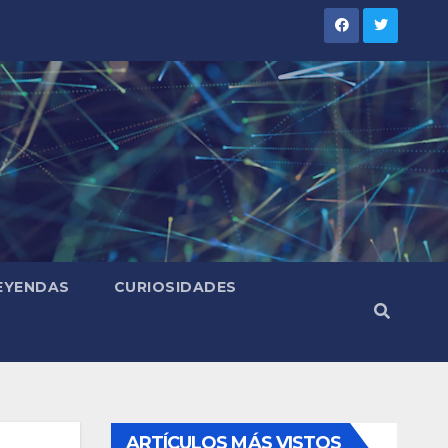
LEYENDAS
CURIOSIDADES
ARTÍCULOS MÁS VISTOS