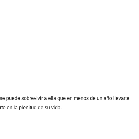
se puede sobrevivir a ella que en menos de un año llevarte.
o en la plenitud de su vida.