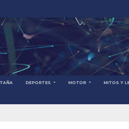
TAÑA
DEPORTES
MOTOR
MITOS Y 