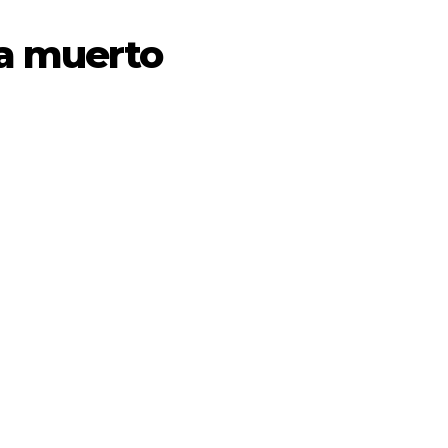
a muerto