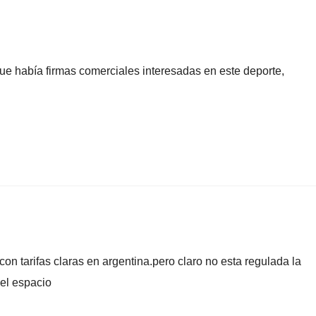
ue había firmas comerciales interesadas en este deporte,
con tarifas claras en argentina.pero claro no esta regulada la
 el espacio