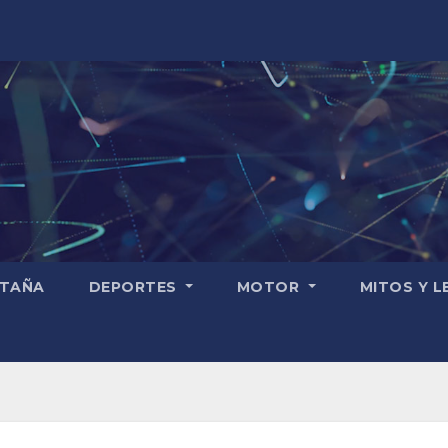
TAÑA
DEPORTES
MOTOR
MITOS Y 