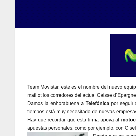
Team Movistar, este es el nombre del nuevo equipo
maillot los corredores del actual Caisse d´Epargne
Damos la enhorabuena a
Telefónica
por seguir 
tiempos está muy necesitado de nuevas empresas 
Hay que recordar que esta firma apoya al
motoc
apuestas personales, como por ejemplo, con Gise