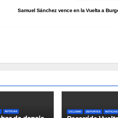
Samuel Sánchez vence en la Vuelta a Bur
O
NOTICIAS
CICLISMO
DEPORTES
NOTICIAS