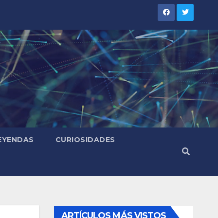
LEYENDAS
CURIOSIDADES
ARTÍCULOS MÁS VISTOS