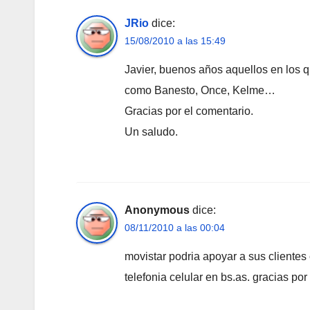
JRio
dice:
15/08/2010 a las 15:49
Javier, buenos años aquellos en los q
como Banesto, Once, Kelme…
Gracias por el comentario.
Un saludo.
Anonymous
dice:
08/11/2010 a las 00:04
movistar podria apoyar a sus clientes 
telefonia celular en bs.as. gracias por