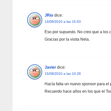
JRio
dice:
14/08/2010 a las 15:03
Eso por supuesto. No creo que a los c
Gracias por la visita Nela.
Javier
dice:
15/08/2010 a las 10:28
Hacía falta un nuevo sponsor para el 
Recuerdo hace años en los que el Tou