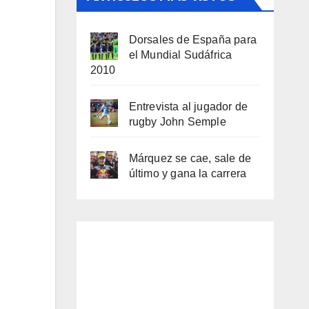
Dorsales de España para
el Mundial Sudáfrica
2010
Entrevista al jugador de
rugby John Semple
Márquez se cae, sale de
último y gana la carrera