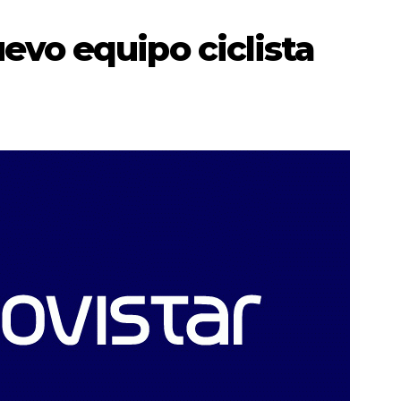
evo equipo ciclista