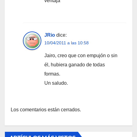
ventaja
JRio
dice:
10/04/2011 a las 10:58
Jairo, creo que con empujón o sin
él, hubiera ganado de todas
formas.
Un saludo.
Los comentarios están cerrados.