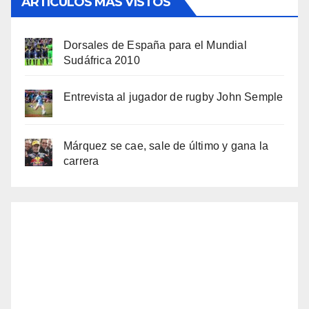
ARTÍCULOS MÁS VISTOS
Dorsales de España para el Mundial
Sudáfrica 2010
Entrevista al jugador de rugby John Semple
Márquez se cae, sale de último y gana la
carrera