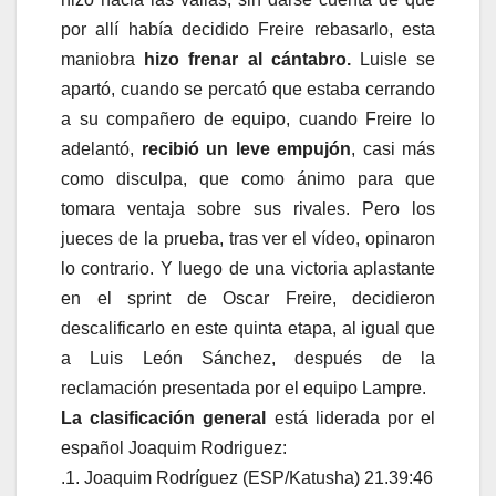
por allí había decidido Freire rebasarlo, esta
maniobra
hizo frenar al cántabro.
Luisle se
apartó, cuando se percató que estaba cerrando
a su compañero de equipo, cuando Freire lo
adelantó,
recibió un leve empujón
, casi más
como disculpa, que como ánimo para que
tomara ventaja sobre sus rivales. Pero los
jueces de la prueba, tras ver el vídeo, opinaron
lo contrario. Y luego de una victoria aplastante
en el sprint de Oscar Freire, decidieron
descalificarlo en este quinta etapa, al igual que
a Luis León Sánchez, después de la
reclamación presentada por el equipo Lampre.
La clasificación general
está liderada por el
español Joaquim Rodriguez:
.1. Joaquim Rodríguez (ESP/Katusha) 21.39:46