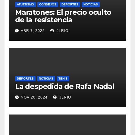
ATLETISMO
CONSEJOS
DEPORTES
NOTICIAS
Maratones: El precio oculto
de la resistencia
ABR 7, 2025
JLRIO
DEPORTES
NOTICIAS
TENIS
La despedida de Rafa Nadal
NOV 20, 2024
JLRIO