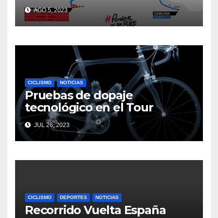
AGO 5, 2023
CICLISMO
NOTICIAS
Pruebas de dopaje
tecnológico en el Tour
JUL 26, 2023
CICLISMO
DEPORTES
NOTICIAS
Recorrido Vuelta España