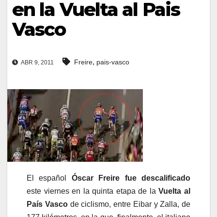
en la Vuelta al Pais
Vasco
,
Freire
pais-vasco
ABR 9, 2011
El español
Óscar Freire fue descalificado
este viernes en la quinta etapa de la
Vuelta al
País Vasco
de ciclismo, entre Eibar y Zalla, de