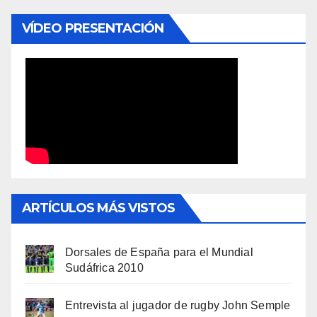
VÍDEO PRESENTACIÓN
ARTÍCULOS MÁS VISTOS
Dorsales de España para el Mundial
Sudáfrica 2010
Entrevista al jugador de rugby John Semple