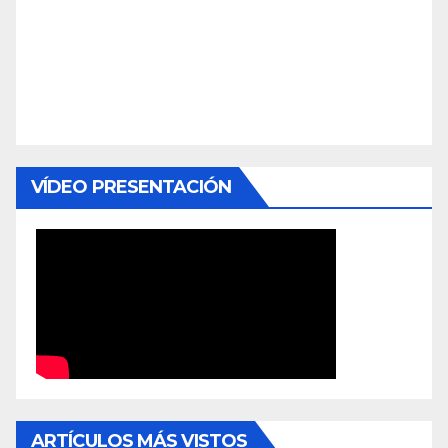
VÍDEO PRESENTACIÓN
ARTÍCULOS MÁS VISTOS