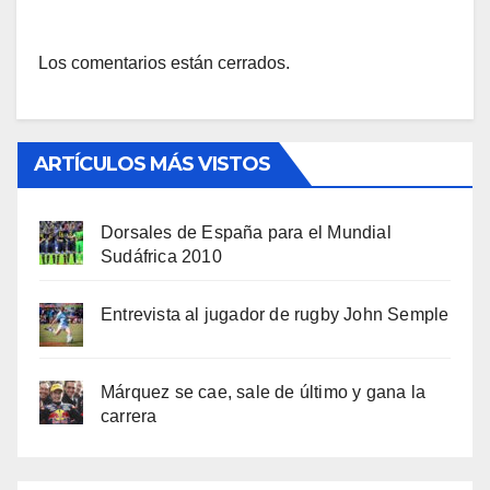
Los comentarios están cerrados.
ARTÍCULOS MÁS VISTOS
Dorsales de España para el Mundial
Sudáfrica 2010
Entrevista al jugador de rugby John Semple
Márquez se cae, sale de último y gana la
carrera