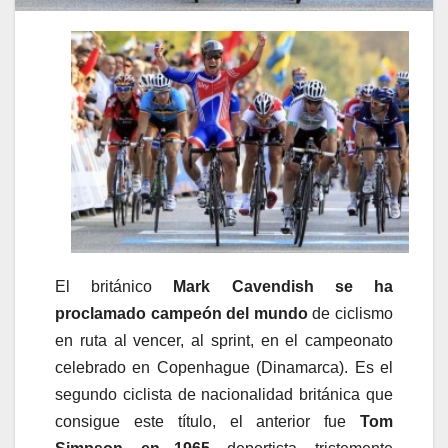
El británico
Mark Cavendish se ha
proclamado campeón del mundo
de ciclismo
en ruta al vencer, al sprint, en el campeonato
celebrado en Copenhague (Dinamarca). Es el
segundo ciclista de nacionalidad británica que
consigue este título, el anterior fue
Tom