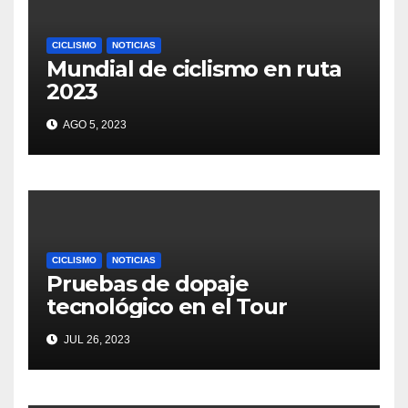
CICLISMO
NOTICIAS
Mundial de ciclismo en ruta
2023
AGO 5, 2023
CICLISMO
NOTICIAS
Pruebas de dopaje
tecnológico en el Tour
JUL 26, 2023