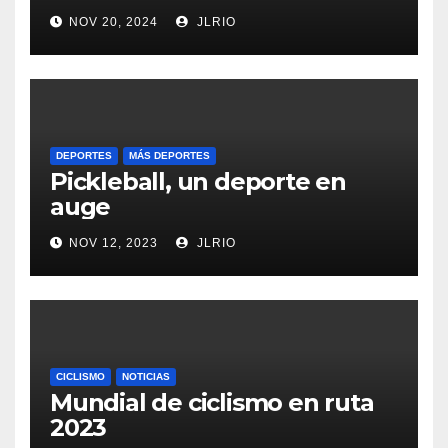
NOV 20, 2024
JLRIO
DEPORTES
MÁS DEPORTES
Pickleball, un deporte en
auge
NOV 12, 2023
JLRIO
CICLISMO
NOTICIAS
Mundial de ciclismo en ruta
2023