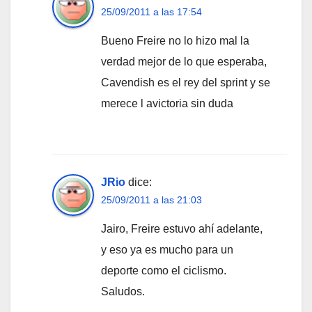
25/09/2011 a las 17:54
Bueno Freire no lo hizo mal la
verdad mejor de lo que esperaba,
Cavendish es el rey del sprint y se
merece l avictoria sin duda
JRio
dice:
25/09/2011 a las 21:03
Jairo, Freire estuvo ahí adelante,
y eso ya es mucho para un
deporte como el ciclismo.
Saludos.