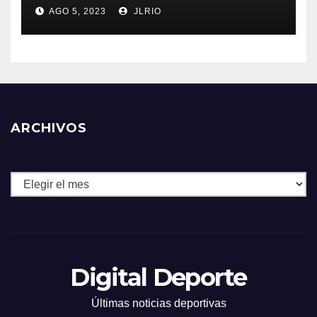
AGO 5, 2023
JLRIO
ARCHIVOS
Archivos
Digital Deporte
Últimas noticias deportivas