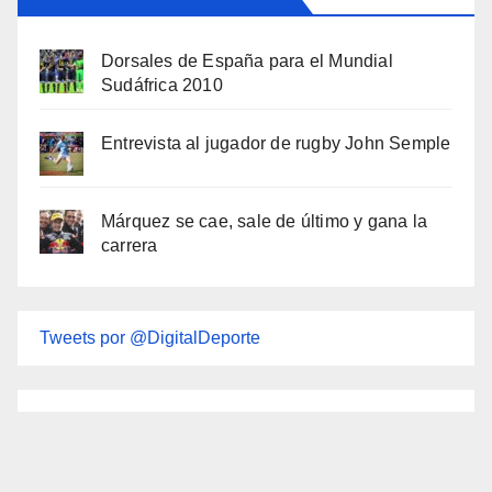
Dorsales de España para el Mundial
Sudáfrica 2010
Entrevista al jugador de rugby John Semple
Márquez se cae, sale de último y gana la
carrera
Tweets por @DigitalDeporte