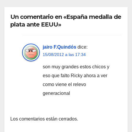
Un comentario en «España medalla de
plata ante EEUU»
jairo F.Quindós
dice:
15/08/2012 a las 17:34
son muy grandes estos chicos y
eso que falto Ricky ahora a ver
como viene el relevo
generacional
Los comentarios están cerrados.