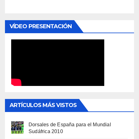
VÍDEO PRESENTACIÓN
ARTÍCULOS MÁS VISTOS
Dorsales de España para el Mundial
Sudáfrica 2010