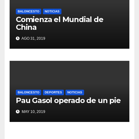
BALONCESTO
NOTICIAS
Comienza el Mundial de
China
AGO 31, 2019
BALONCESTO
DEPORTES
NOTICIAS
Pau Gasol operado de un pie
MAY 10, 2019