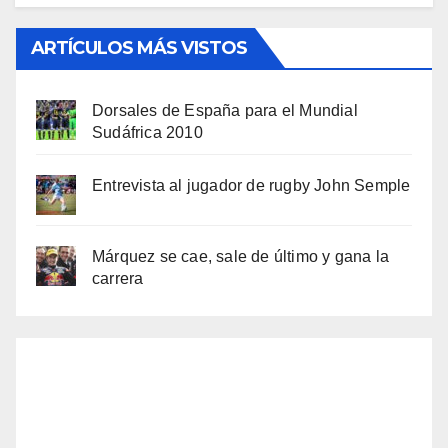
ARTÍCULOS MÁS VISTOS
Dorsales de España para el Mundial
Sudáfrica 2010
Entrevista al jugador de rugby John Semple
Márquez se cae, sale de último y gana la
carrera