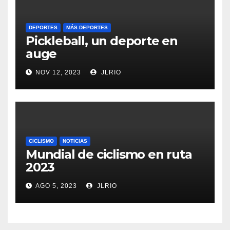
DEPORTES
MÁS DEPORTES
Pickleball, un deporte en
auge
NOV 12, 2023
JLRIO
CICLISMO
NOTICIAS
Mundial de ciclismo en ruta
2023
AGO 5, 2023
JLRIO