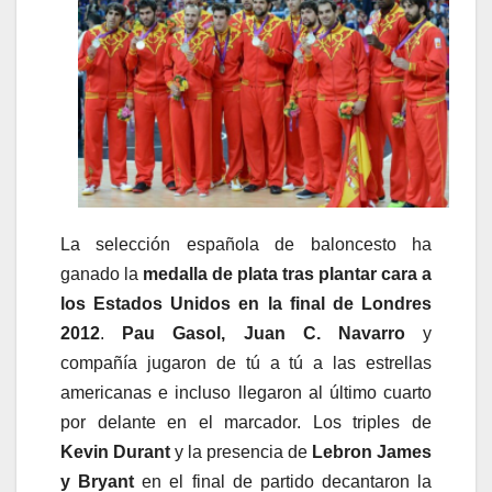
La selección española de baloncesto ha
ganado la
medalla de plata tras plantar cara a
los Estados Unidos en la final de Londres
2012
.
Pau Gasol, Juan C. Navarro
y
compañía jugaron de tú a tú a las estrellas
americanas e incluso llegaron al último cuarto
por delante en el marcador. Los triples de
Kevin Durant
y la presencia de
Lebron James
y Bryant
en el final de partido decantaron la