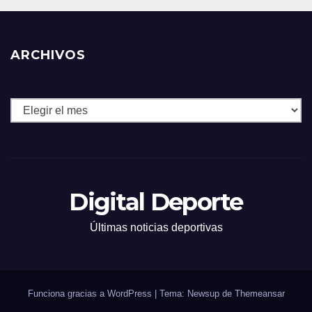
ARCHIVOS
Archivos
Digital Deporte
Últimas noticias deportivas
Funciona gracias a WordPress
|
Tema: Newsup de
Themeansar