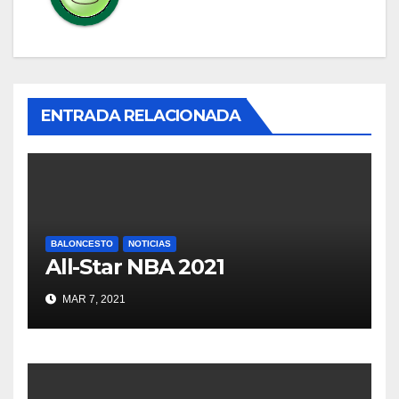
ENTRADA RELACIONADA
BALONCESTO
NOTICIAS
All-Star NBA 2021
MAR 7, 2021